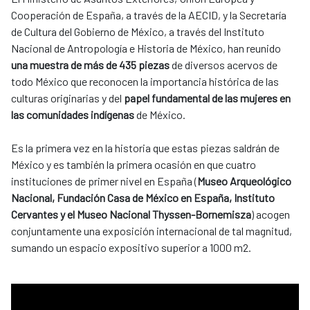
Cooperación de España, a través de la AECID, y la Secretaría
de Cultura del Gobierno de México, a través del Instituto
Nacional de Antropología e Historia de México, han reunido
una muestra de más de 435 piezas
de diversos acervos de
todo México que reconocen la importancia histórica de las
culturas originarias y del
papel fundamental de las mujeres en
las comunidades indígenas
de México.
Es la primera vez en la historia que estas piezas saldrán de
México y es también la primera ocasión en que cuatro
instituciones de primer nivel en España (
Museo Arqueológico
Nacional, Fundación Casa de México en España, Instituto
Cervantes y el Museo Nacional Thyssen-Bornemisza
) acogen
conjuntamente una exposición internacional de tal magnitud,
sumando un espacio expositivo superior a 1000 m2.