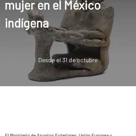
mujer en el México
indígena
Desde el 31 de octubre
El Ministerio de Asuntos Exteriores, Unión Europea y