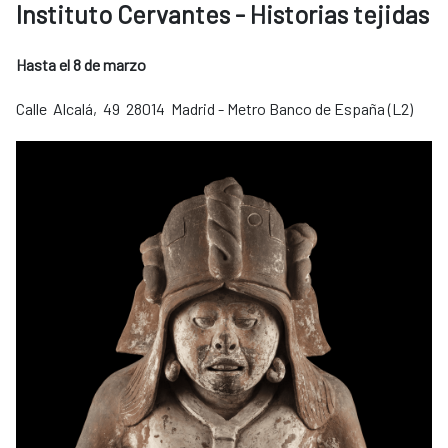
Instituto Cervantes - Historias tejidas
Hasta el 8 de marzo
Calle Alcalá, 49 28014 Madrid - Metro Banco de España (L2)