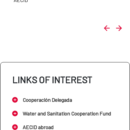
LINKS OF INTEREST
Cooperación Delegada
Water and Sanitation Cooperation Fund
AECID abroad