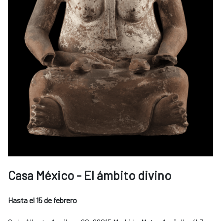
Casa México - El ámbito divino
Hasta el 15 de febrero