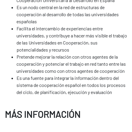
Cooperación Universitaria al Desarrollo en España
Es un nodo central en la red de estructuras de
cooperación al desarrollo de todas las universidades
españolas
Facilita el intercambio de experiencias entre
universidades, y contribuye a hacer más visible el trabajo
de las Universidades en Cooperación, sus
potencialidades y recursos
Pretende mejorar la relación con otros agentes de la
cooperación y potenciar el trabajo en red tanto entre las
universidades como con otros agentes de cooperación
Es una fuente para integrar la información dentro del
sistema de cooperación español en todos los procesos
del ciclo, de planificación, ejecución y evaluación
MÁS INFORMACIÓN