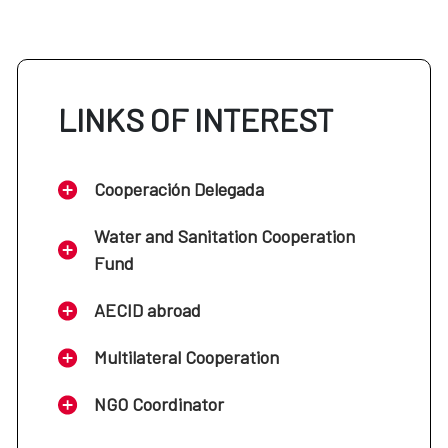
LINKS OF INTEREST
Cooperación Delegada
Water and Sanitation Cooperation
Fund
AECID abroad
Multilateral Cooperation
NGO Coordinator