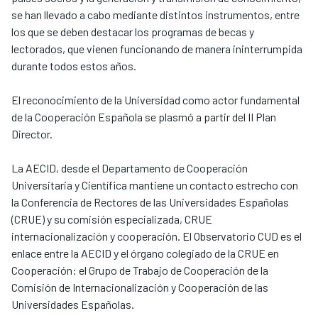
se han llevado a cabo mediante distintos instrumentos, entre
los que se deben destacar los programas de becas y
lectorados, que vienen funcionando de manera ininterrumpida
durante todos estos años.
El reconocimiento de la Universidad como actor fundamental
de la Cooperación Española se plasmó a partir del II Plan
Director.
La AECID, desde el Departamento de Cooperación
Universitaria y Científica mantiene un contacto estrecho con
la Conferencia de Rectores de las Universidades Españolas
(CRUE) y su comisión especializada, CRUE
internacionalización y cooperación. El Observatorio CUD es el
enlace entre la AECID y el órgano colegiado de la CRUE en
Cooperación: el Grupo de Trabajo de Cooperación de la
Comisión de Internacionalización y Cooperación de las
Universidades Españolas.