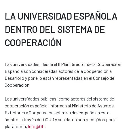
LA UNIVERSIDAD ESPAÑOLA
DENTRO DEL SISTEMA DE
COOPERACIÓN
Las universidades, desde el II Plan Director de la Cooperación
Española son consideradas actores de la Cooperación al
Desarrollo y por ello están representadas en el Consejo de
Cooperación
Las universidades públicas, como actores del sistema de
cooperación española, informan al Ministerio de Asuntos
Exteriores y Cooperación sobre su desempeño en este
ámbito, a través del OCUD y sus datos son recogidos por la
plataforma,
Info@OD
.