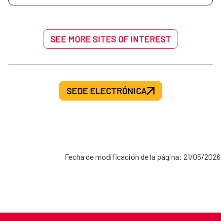
SEE MORE SITES OF INTEREST
SEDE ELECTRÓNICA
Fecha de modificación de la página: 21/05/2026