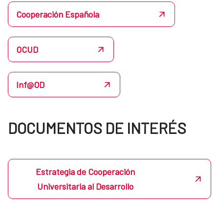
Cooperación Española
OCUD
Inf@OD
DOCUMENTOS DE INTERÉS
Estrategia de Cooperación
Universitaria al Desarrollo