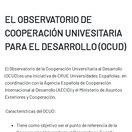
EL OBSERVATORIO DE
COOPERACIÓN UNIVESITARIA
PARA EL DESARROLLO (OCUD)
El Observatorio de la Cooperación Universitaria al Desarrollo
(OCUD) es una iniciativa de CRUE Universidades Españolas, en
coordinación con la Agencia Española de Cooperación
Internacional al Desarrollo (AECID) y el Ministerio de Asuntos
Exteriores y Cooperación.
Características del OCUD:
Tiene como objetivo ser el punto de referencia de la