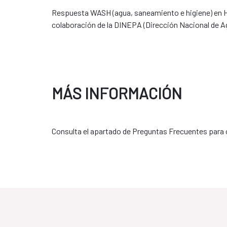
Respuesta WASH (agua, saneamiento e higiene) en Hait
colaboración de la DINEPA (Dirección Nacional de A
MÁS INFORMACIÓN
Consulta el apartado de Preguntas Frecuentes para 