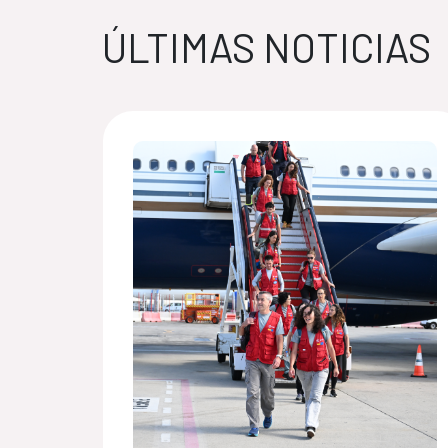
ÚLTIMAS NOTICIAS