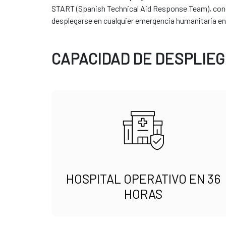
START (Spanish Technical Aid Response Team), conoc
desplegarse en cualquier emergencia humanitaria en
CAPACIDAD DE DESPLIEG
HOSPITAL OPERATIVO EN 36
HORAS