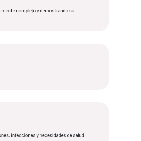
altamente complejo y demostrando su
ones, infecciones y necesidades de salud