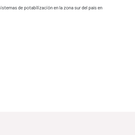
istemas de potabilización en la zona sur del país en