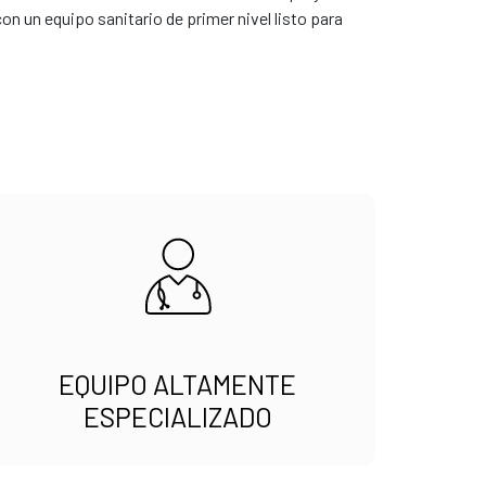
 un equipo sanitario de primer nivel listo para
EQUIPO ALTAMENTE
ESPECIALIZADO