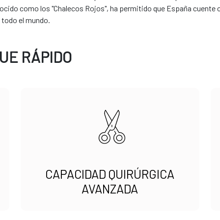
ido como los "Chalecos Rojos", ha permitido que España cuente con
 todo el mundo.
UE RÁPIDO
CAPACIDAD QUIRÚRGICA
AVANZADA