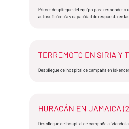
Primer despliegue del equipo para responder a
autosuficiencia y capacidad de respuesta en las
TERREMOTO EN SIRIA Y T
Despliegue del hospital de campaña en Iskend
HURACÁN EN JAMAICA (2
Despliegue del hospital de campaña aliviando la