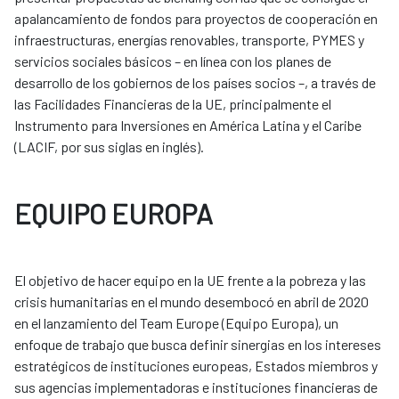
apalancamiento de fondos para proyectos de cooperación en
infraestructuras, energías renovables, transporte, PYMES y
servicios sociales básicos – en línea con los planes de
desarrollo de los gobiernos de los países socios –, a través de
las Facilidades Financieras de la UE, principalmente el
Instrumento para Inversiones en América Latina y el Caribe
(LACIF, por sus siglas en inglés).
EQUIPO EUROPA
El objetivo de hacer equipo en la UE frente a la pobreza y las
crisis humanitarias en el mundo desembocó en abril de 2020
en el lanzamiento del Team Europe (Equipo Europa), un
enfoque de trabajo que busca definir sinergias en los intereses
estratégicos de instituciones europeas, Estados miembros y
sus agencias implementadoras e instituciones financieras de