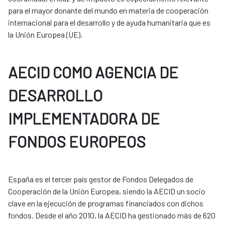
para el mayor donante del mundo en materia de cooperación
internacional para el desarrollo y de ayuda humanitaria que es
la Unión Europea (UE).
AECID COMO AGENCIA DE
DESARROLLO
IMPLEMENTADORA DE
FONDOS EUROPEOS
España es el tercer país gestor de Fondos Delegados de
Cooperación de la Unión Europea, siendo la AECID un socio
clave en la ejecución de programas financiados con dichos
fondos. Desde el año 2010, la AECID ha gestionado más de 620