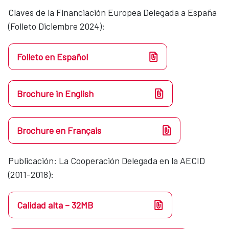
Claves de la Financiación Europea Delegada a España
(Folleto Diciembre 2024):
Folleto en Español
Brochure in English
Brochure en Français
Publicación: La Cooperación Delegada en la AECID
(2011-2018):
Calidad alta – 32MB