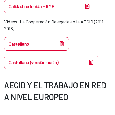
Calidad reducida – 6MB
Videos​​: La Cooperación Delegada en la AECID (2011-
2018):
Castellano
Castellano (versión corta)
AECID Y EL TRABAJO EN RED
A NIVEL EUROPEO