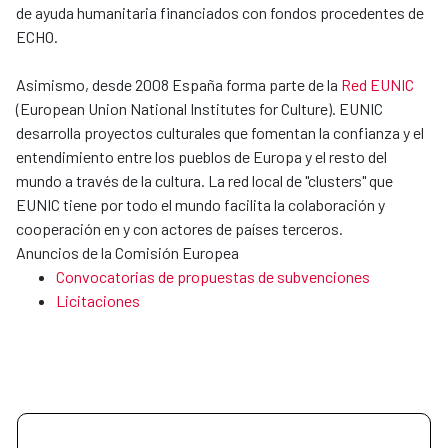
de ayuda humanitaria financiados con fondos procedentes de
ECHO.
Asimismo, desde 2008 España forma parte de la
Red EUNIC
(European Union National Institutes for Culture). EUNIC
desarrolla proyectos culturales que fomentan la confianza y el
entendimiento entre los pueblos de Europa y el resto del
mundo a través de la cultura. La red local de "clusters" que
EUNIC tiene por todo el mundo facilita la colaboración y
cooperación en y con actores de países terceros.
Anuncios de la Comisión Europea
Convocatorias de propuestas de subvenciones
Licitaciones