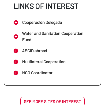
LINKS OF INTEREST
Cooperación Delegada
Water and Sanitation Cooperation
Fund
AECID abroad
Multilateral Cooperation
NGO Coordinator
SEE MORE SITES OF INTEREST