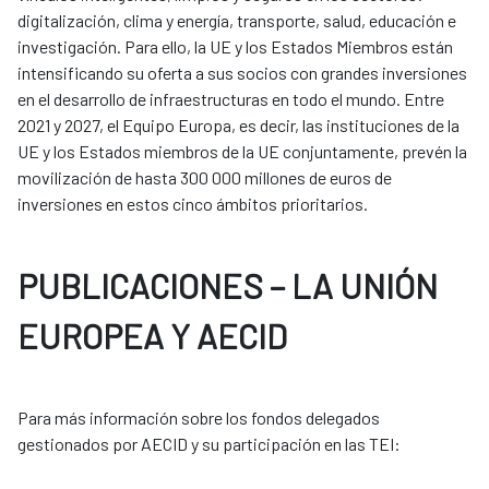
digitalización, clima y energía, transporte, salud, educación e
investigación. Para ello, la UE y los Estados Miembros están
intensificando su oferta a sus socios con grandes inversiones
en el desarrollo de infraestructuras en todo el mundo. Entre
2021 y 2027, el Equipo Europa, es decir, las instituciones de la
UE y los Estados miembros de la UE conjuntamente, prevén la
movilización de hasta 300 000 millones de euros de
inversiones en estos cinco ámbitos prioritarios.
PUBLICACIONES – LA UNIÓN
EUROPEA Y AECID
Para más información sobre los fondos delegados
gestionados por AECID y su participación en las TEI: