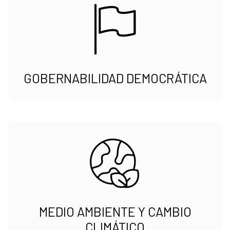
GOBERNABILIDAD DEMOCRÁTICA
MEDIO AMBIENTE Y CAMBIO
CLIMÁTICO