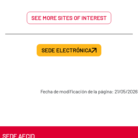
SEE MORE SITES OF INTEREST
SEDE ELECTRÓNICA
Fecha de modificación de la página: 21/05/2026
SEDE AECID