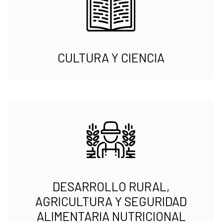
CULTURA Y CIENCIA
DESARROLLO RURAL,
AGRICULTURA Y SEGURIDAD
ALIMENTARIA NUTRICIONAL