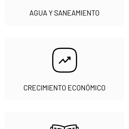
AGUA Y SANEAMIENTO
CRECIMIENTO ECONÓMICO