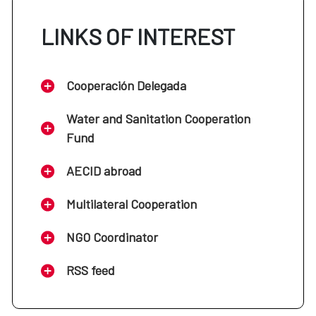
LINKS OF INTEREST
Cooperación Delegada
Water and Sanitation Cooperation
Fund
AECID abroad
Multilateral Cooperation
NGO Coordinator
RSS feed