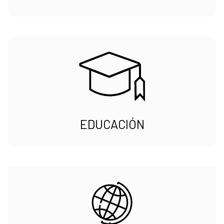
EDUCACIÓN