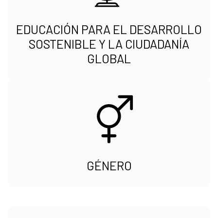
EDUCACIÓN PARA EL DESARROLLO
SOSTENIBLE Y LA CIUDADANÍA
GLOBAL
GÉNERO