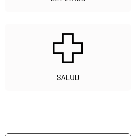
SALUD