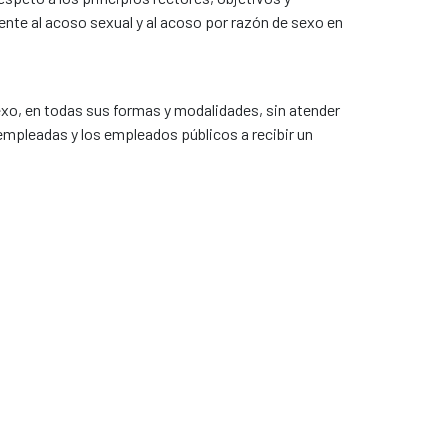
nte al acoso sexual y al acoso por razón de sexo en
exo, en todas sus formas y modalidades, sin atender
 empleadas y los empleados públicos a recibir un