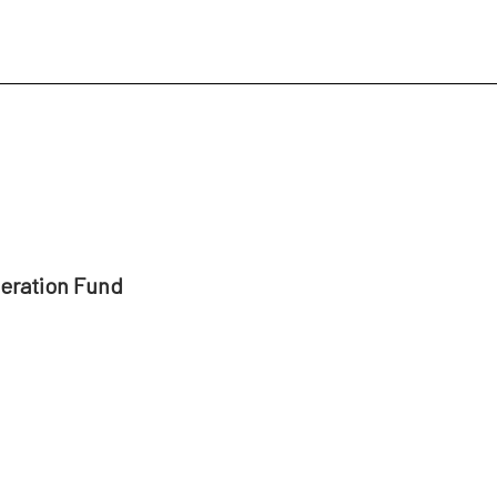
peration Fund