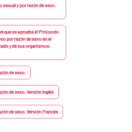
 sexual y por razón de sexo.
el que se aprueba el Protocolo
oso por razón de sexo en el
stado y de sus organismos
razón de sexo.
razón de sexo. Versión Inglés
razón de sexo. Versión Francés