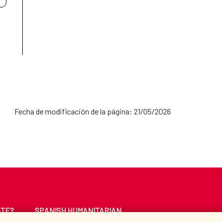
Fecha de modificación de la página: 21/05/2026
ATE?
SPANISH HUMANITARIAN