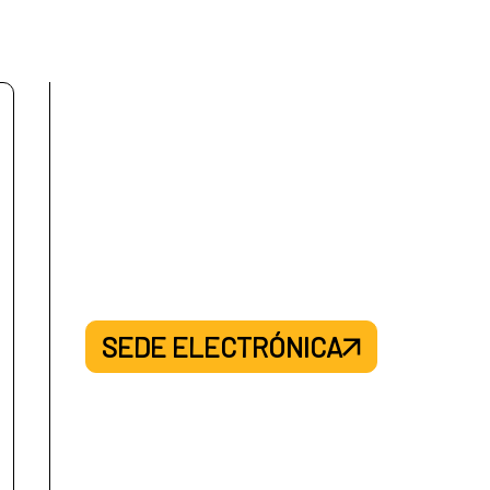
SEDE ELECTRÓNICA