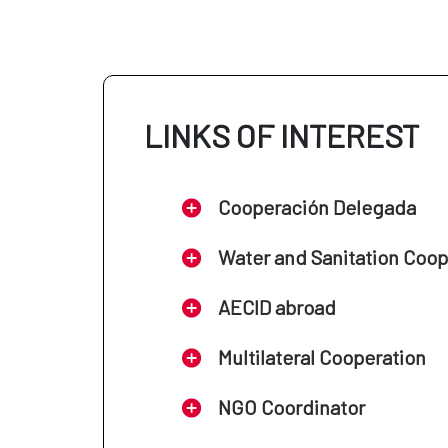
LINKS OF INTEREST
Cooperación Delegada
Water and Sanitation Coo
AECID abroad
Multilateral Cooperation
NGO Coordinator