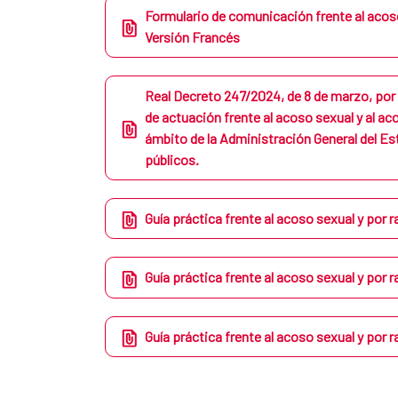
Formulario de comunicación frente al acoso
Versión Francés
Real Decreto 247/2024, de 8 de marzo, por 
de actuación frente al acoso sexual y al ac
ámbito de la Administración General del E
públicos.
Guía práctica frente al acoso sexual y por 
Guía práctica frente al acoso sexual y por 
Guía práctica frente al acoso sexual y por 