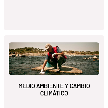
MEDIO AMBIENTE Y CAMBIO
CLIMÁTICO