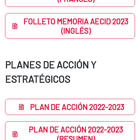
FOLLETO MEMORIA AECID 2023
(INGLÉS)
PLANES DE ACCIÓN Y
ESTRATÉGICOS
PLAN DE ACCIÓN 2022-2023
PLAN DE ACCIÓN 2022-2023
(RESUMEN)