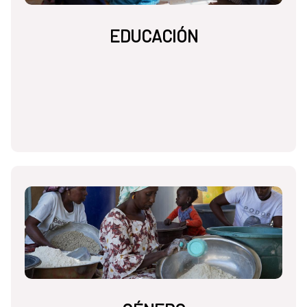
EDUCACIÓN