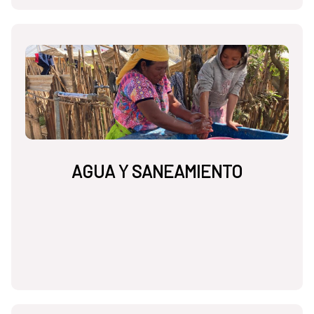
AGUA Y SANEAMIENTO