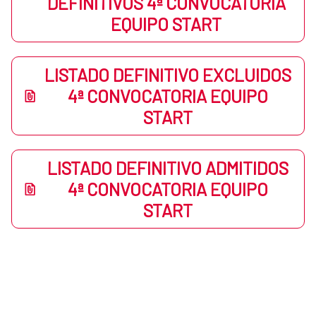
DEFINITIVOS 4ª CONVOCATORIA
EQUIPO START
LISTADO DEFINITIVO EXCLUIDOS
4ª CONVOCATORIA EQUIPO
START
LISTADO DEFINITIVO ADMITIDOS
4ª CONVOCATORIA EQUIPO
START