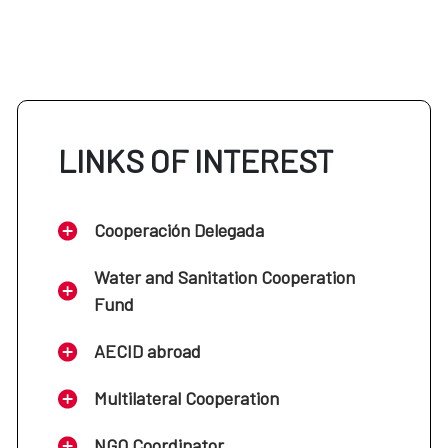
LINKS OF INTEREST
Cooperación Delegada
Water and Sanitation Cooperation
Fund
AECID abroad
Multilateral Cooperation
NGO Coordinator