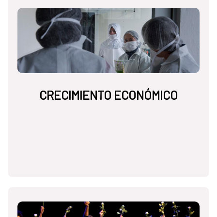
CRECIMIENTO ECONÓMICO