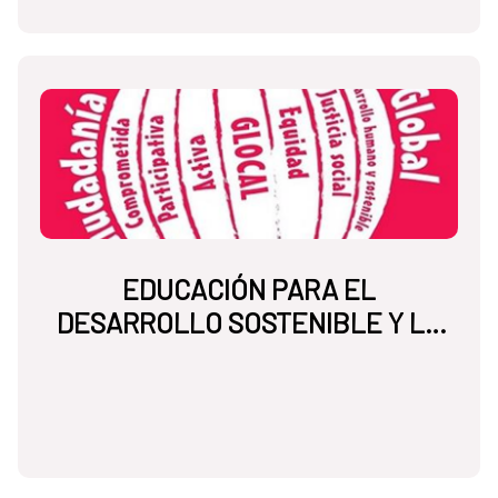
EDUCACIÓN PARA EL
DESARROLLO SOSTENIBLE Y LA
CIUDADANÍA GLOBAL