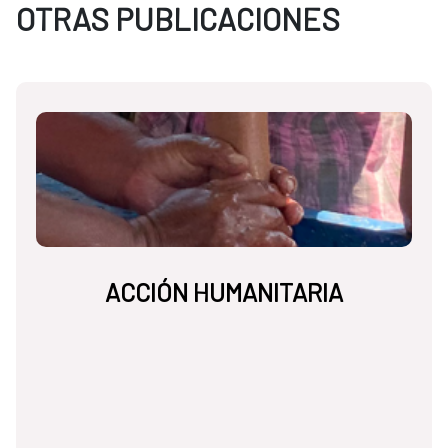
OTRAS PUBLICACIONES
ACCIÓN HUMANITARIA