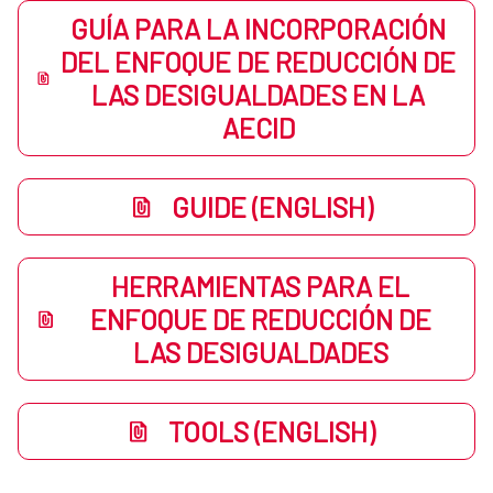
GUÍA PARA LA INCORPORACIÓN
DEL ENFOQUE DE REDUCCIÓN DE
LAS DESIGUALDADES EN LA
AECID
GUIDE (ENGLISH)
HERRAMIENTAS PARA EL
ENFOQUE DE REDUCCIÓN DE
LAS DESIGUALDADES
TOOLS (ENGLISH)