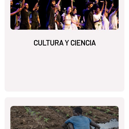
CULTURA Y CIENCIA