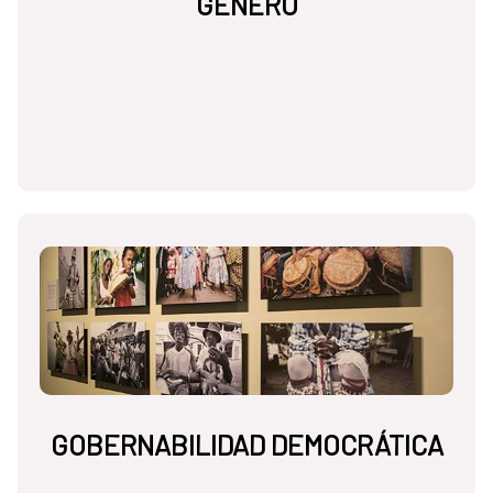
GÉNERO
GOBERNABILIDAD DEMOCRÁTICA