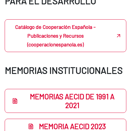
PARA EL DESARROLLO
Catálogo de Cooperación Española -
Publicaciones y Recursos
(cooperacionespanola.es)
MEMORIAS INSTITUCIONALES
MEMORIAS AECID DE 1991 A
2021
MEMORIA AECID 2023