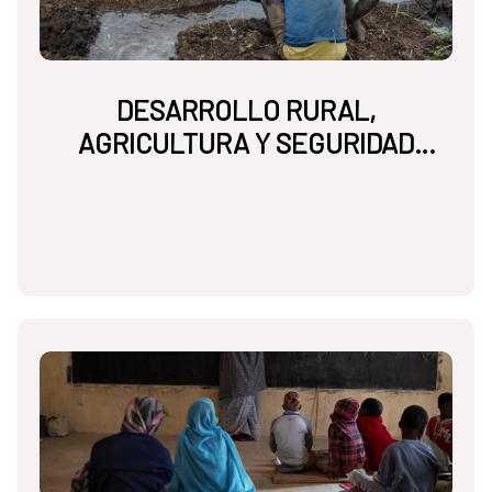
DESARROLLO RURAL,
AGRICULTURA Y SEGURIDAD
ALIMENTARIA NUTRICIONAL