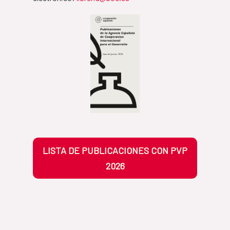
LISTA DE PUBLICACIONES CON PVP
2026