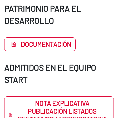
PATRIMONIO PARA EL
DESARROLLO
DOCUMENTACIÓN
ADMITIDOS EN EL EQUIPO
START
NOTA EXPLICATIVA
PUBLICACIÓN LISTADOS