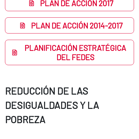
PLAN DE ACCIÓN 2017
PLAN DE ACCIÓN 2014-2017
PLANIFICACIÓN ESTRATÉGICA
DEL FEDES
REDUCCIÓN DE LAS
DESIGUALDADES Y LA
POBREZA