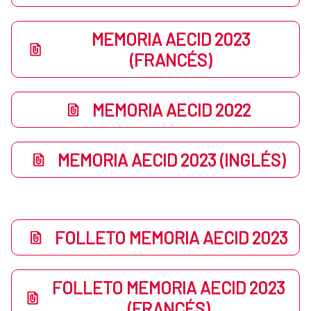
MEMORIA AECID 2023
(FRANCÉS)
MEMORIA AECID 2022
MEMORIA AECID 2023 (INGLÉS)
FOLLETO MEMORIA AECID 2023
FOLLETO MEMORIA AECID 2023
(FRANCÉS)