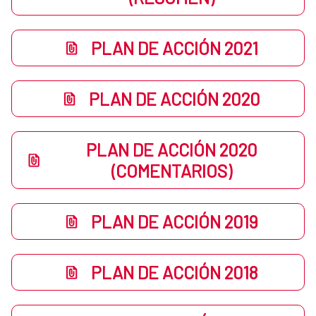
PLAN DE ACCIÓN 2021
PLAN DE ACCIÓN 2020
PLAN DE ACCIÓN 2020
(COMENTARIOS)
PLAN DE ACCIÓN 2019
PLAN DE ACCIÓN 2018