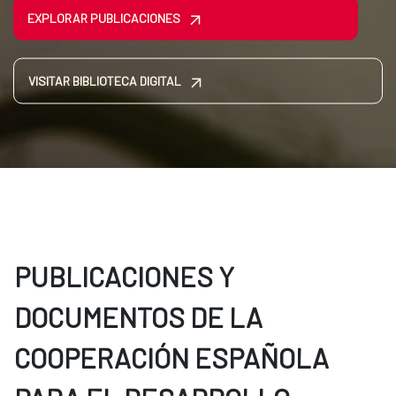
EXPLORAR PUBLICACIONES
VISITAR BIBLIOTECA DIGITAL
PUBLICACIONES Y
DOCUMENTOS DE LA
COOPERACIÓN ESPAÑOLA