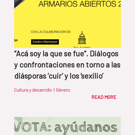
“Acá soy la que se fue”. Diálogos
y confrontaciones en torno a las
diásporas ‘cuir’ y los ‘sexilio’
Cultura y desarrollo
|
Género
READ MORE