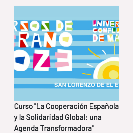
Curso "La Cooperación Española
y la Solidaridad Global: una
Agenda Transformadora"