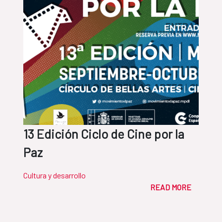
13 Edición Ciclo de Cine por la
Paz
Cultura y desarrollo
READ MORE