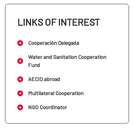
LINKS OF INTEREST
Cooperación Delegada
Water and Sanitation Cooperation
Fund
AECID abroad
Multilateral Cooperation
NGO Coordinator