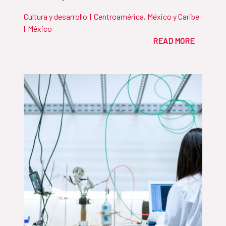
Cultura y desarrollo
|
Centroamérica, México y Caribe
|
México
READ MORE