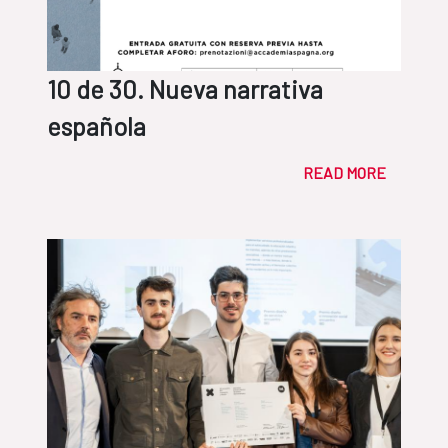
10 de 30. Nueva narrativa
española
READ MORE