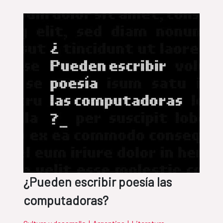
¿Pueden escribir poesía las
computadoras?