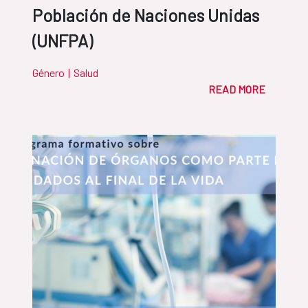
Población de Naciones Unidas
(UNFPA)
Género
|
Salud
READ MORE