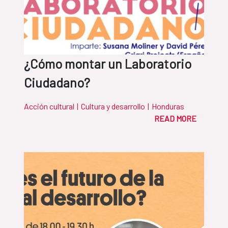
¿Cómo montar un Laboratorio
Ciudadano?
Acción cultural
|
Cultura y desarrollo
|
Honduras
READ MORE