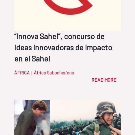
“Innova Sahel”, concurso de
Ideas Innovadoras de Impacto
en el Sahel
ÁFRICA
|
África Subsahariana
READ MORE