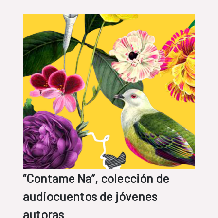
“Contame Na”, colección de
audiocuentos de jóvenes
autoras