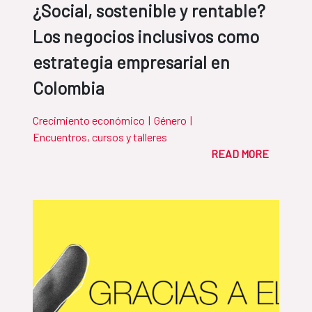
¿Social, sostenible y rentable?
Los negocios inclusivos como
estrategia empresarial en
Colombia
Crecimiento económico
|
Género
|
Encuentros, cursos y talleres
READ MORE