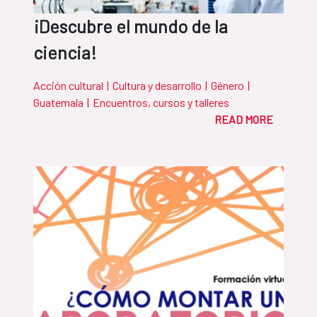
¡Descubre el mundo de la
ciencia!
Acción cultural
|
Cultura y desarrollo
|
Género
|
Guatemala
|
Encuentros, cursos y talleres
READ MORE