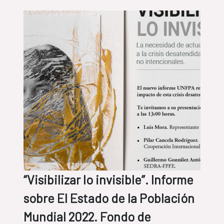
“Visibilizar lo invisible”. Informe
sobre El Estado de la Población
Mundial 2022. Fondo de