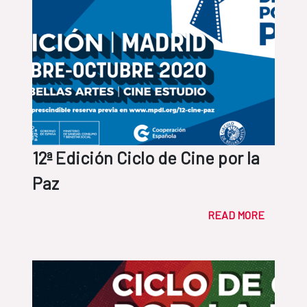
12ª Edición Ciclo de Cine por la
Paz
READ MORE