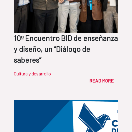
10º Encuentro BID de enseñanza
y diseño, un “Diálogo de
saberes”
Cultura y desarrollo
READ MORE