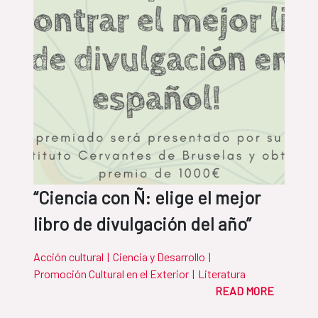
“Ciencia con Ñ: elige el mejor
libro de divulgación del año”
Acción cultural
|
Ciencia y Desarrollo
|
Promoción Cultural en el Exterior
|
Literatura
READ MORE