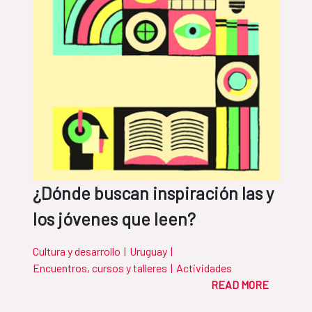
¿Dónde buscan inspiración las y
los jóvenes que leen?
Cultura y desarrollo
|
Uruguay
|
Encuentros, cursos y talleres
|
Actividades
READ MORE