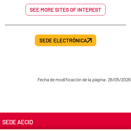
SEE MORE SITES OF INTEREST
SEDE ELECTRÓNICA
Fecha de modificación de la página: 26/05/2026
SEDE AECID