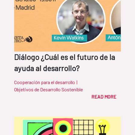
Diálogo ¿Cuál es el futuro de la
ayuda al desarrollo?
Cooperación para el desarrollo
|
Objetivos de Desarrollo Sostenible
READ MORE