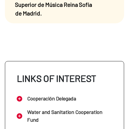
Superior de Música Reina Sofía
de Madrid.
LINKS OF INTEREST
Cooperación Delegada
Water and Sanitation Cooperation
Fund