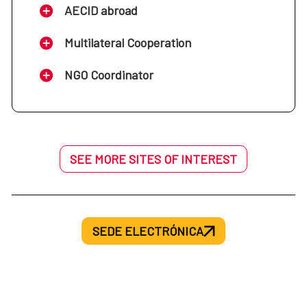
AECID abroad
Multilateral Cooperation
NGO Coordinator
SEE MORE SITES OF INTEREST
SEDE ELECTRÓNICA