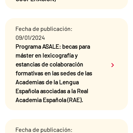
Fecha de publicación:
09/01/2024
Programa ASALE: becas para
máster en lexicografía y
Saber má
estancias de colaboración
formativas en las sedes de las
Academias de la Lengua
Española asociadas a la Real
Academia Española (RAE).
Fecha de publicación: