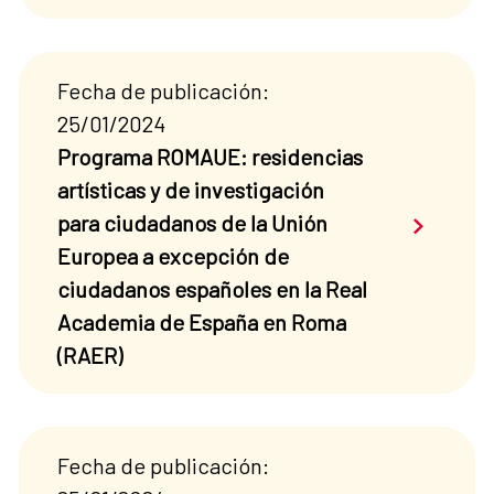
Fecha de publicación:
25/01/2024
Programa ROMAUE: residencias
artísticas y de investigación
Saber má
para ciudadanos de la Unión
Europea a excepción de
ciudadanos españoles en la Real
Academia de España en Roma
(RAER)
Fecha de publicación: