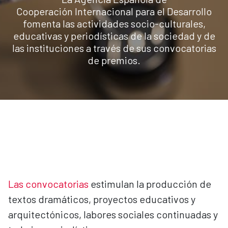
Cooperación Internacional para el Desarrollo
fomenta las actividades socio-culturales,
educativas y periodísticas de la sociedad y de
las instituciones a través de sus convocatorias
de premios.
Las convocatorias
estimulan la producción de
textos dramáticos, proyectos educativos y
arquitectónicos, labores sociales continuadas y