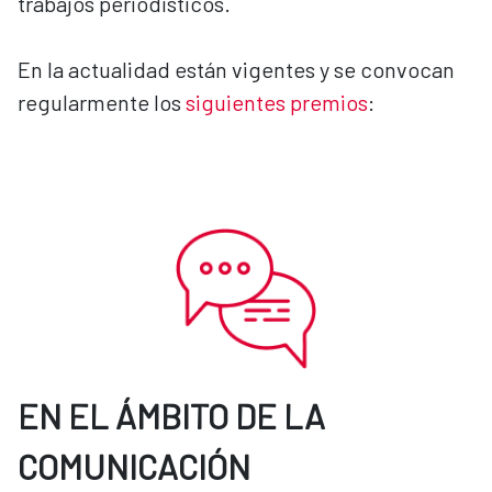
trabajos periodísticos.
En la actualidad están vigentes y se convocan
regularmente los
siguientes premios
:
EN EL ÁMBITO DE LA
COMUNICACIÓN