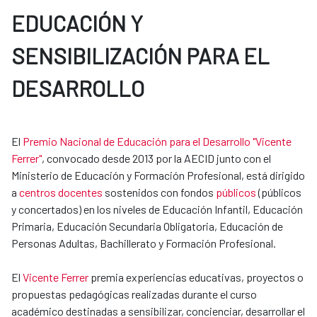
EDUCACIÓN Y
SENSIBILIZACIÓN PARA EL
DESARROLLO
El
Premio Nacional de Educación para el Desarrollo "Vicente
Ferrer"
, convocado desde 2013 por la AECID junto con el
Ministerio de Educación y Formación Profesional, está dirigido
a
centros docentes
sostenidos con fondos
públicos
(públicos
y concertados) en los niveles de Educación Infantil, Educación
Primaria, Educación Secundaria Obligatoria, Educación de​​
Personas Adultas, Bachillerato y Formación Profesional.
El
Vicente Ferrer
premia experiencias educativas, proyectos o
propuestas pedagógicas realizadas durante el curso
académico destinadas a sensibilizar, concienciar, desarrollar el