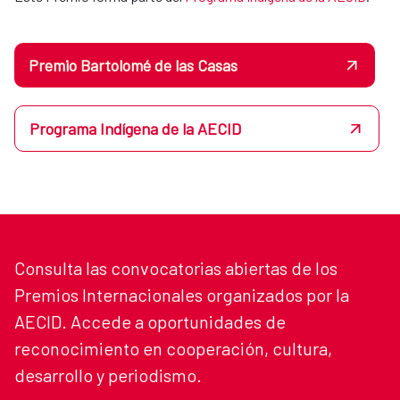
Premio Bartolomé de las Casas
Programa Indígena de la AECID
Consulta las convocatorias abiertas de los
Premios Internacionales organizados por la
AECID. Accede a oportunidades de
reconocimiento en cooperación, cultura,
desarrollo y periodismo.