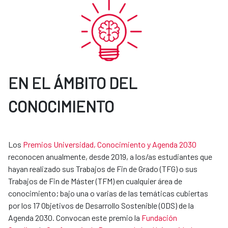
EN EL ÁMBITO DEL
CONOCIMIENTO
Los
Premios Universidad, Conocimiento y Agenda 2030
reconocen anualmente, desde 2019, a los/as estudiantes que
hayan realizado sus Trabajos de Fin de Grado (TFG) o sus
Trabajos de Fin de Máster (TFM) en cualquier área de
conocimiento; bajo una o varias de las temáticas cubiertas
por los 17 Objetivos de Desarrollo Sostenible (ODS) de la
Agenda 2030. Convocan este premio la
Fundación