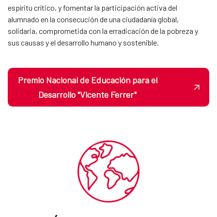
espíritu crítico, y fomentar la participación activa del
alumnado en la consecución de una ciudadanía global,
solidaria, comprometida con la erradicación de la pobreza y
sus causas y el desarrollo humano y sostenible.
Premio Nacional de Educación para el
Desarrollo "Vicente Ferrer"