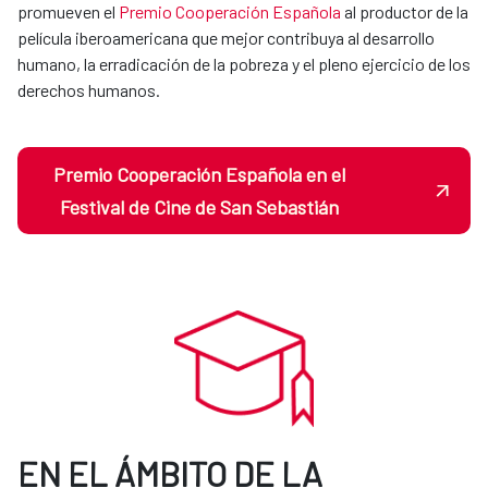
promueven el
Premio Cooperación Española
al productor de la
película iberoamericana que mejor contribuya al desarrollo
humano, la erradicación de la pobreza y el pleno ejercicio de los
derechos humanos.
Premio Cooperación Española en el
Festival de Cine de San Sebastián
EN EL ÁMBITO DE LA