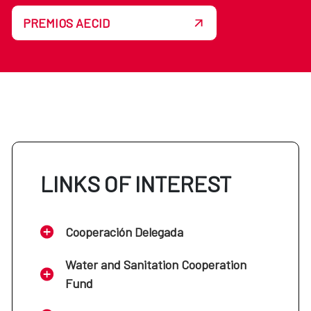
PREMIOS AECID
LINKS OF INTEREST
Cooperación Delegada
Water and Sanitation Cooperation
Fund