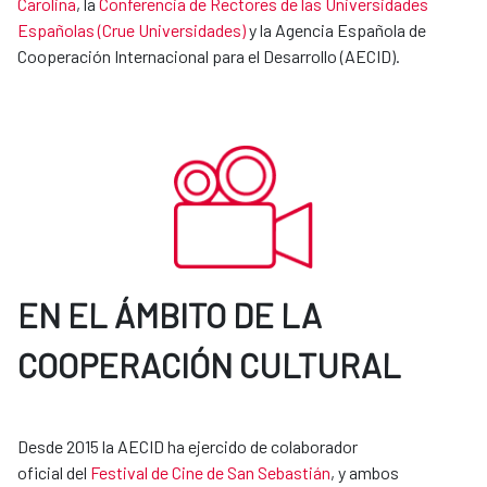
Carolina
, la
Conferencia de Rectores de las Universidades
Españolas (Crue Universidades)
y la Agencia Española de
Cooperación Internacional para el Desarrollo (AECID).
EN EL ÁMBITO DE LA
COOPERACIÓN CULTURAL
Desde 2015 la AECID ha ejercido de colaborador
oficial del
Festival de Cine de San Sebastián
, y ambos