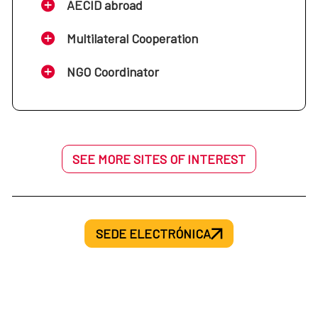
AECID abroad
Multilateral Cooperation
NGO Coordinator
SEE MORE SITES OF INTEREST
SEDE ELECTRÓNICA