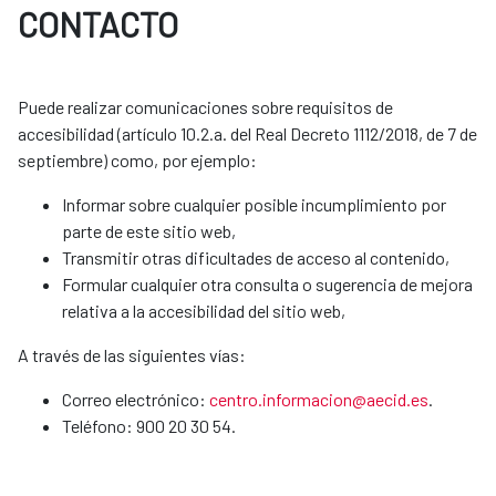
CONTACTO
Puede realizar comunicaciones sobre requisitos de
accesibilidad (artículo 10.2.a. del Real Decreto 1112/2018, de 7 de
septiembre) como, por ejemplo:
Informar sobre cualquier posible incumplimiento por
parte de este sitio web,
Transmitir otras dificultades de acceso al contenido,
Formular cualquier otra consulta o sugerencia de mejora
relativa a la accesibilidad del sitio web,
A través de las siguientes vías:
Correo electrónico:
centro.informacion@aecid.es
.
Teléfono: 900 20 30 54.