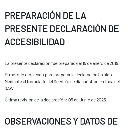
PREPARACIÓN DE LA
PRESENTE DECLARACIÓN DE
ACCESIBILIDAD
La presente declaración fue preparada el 15 de enero de 2019.
El método empleado para preparar la declaración ha sido
Mediante el formulario del Servicio de diagnóstico en línea del
OAW.
Última revisión de la declaración: 05 de Junio de 2025.
OBSERVACIONES Y DATOS DE