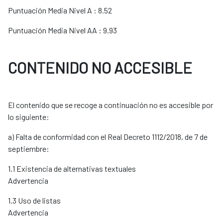
Puntuación Media Nivel A : 8.52
Puntuación Media Nivel AA : 9.93
CONTENIDO NO ACCESIBLE
El contenido que se recoge a continuación no es accesible por
lo siguiente:
a) Falta de conformidad con el Real Decreto 1112/2018, de 7 de
septiembre:
1.1 Existencia de alternativas textuales
Advertencia
1.3 Uso de listas
Advertencia