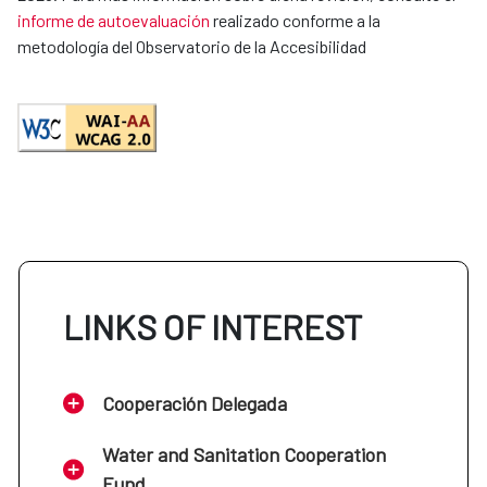
informe de autoevaluación
realizado conforme a la
metodología del Observatorio de la Accesibilidad
LINKS OF INTEREST
Cooperación Delegada
Water and Sanitation Cooperation
Fund