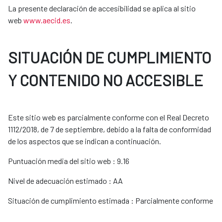
La presente declaración de accesibilidad se aplica al sitio
web
www.aecid.es
.
SITUACIÓN DE CUMPLIMIENTO
Y CONTENIDO NO ACCESIBLE
Este sitio web es parcialmente conforme con el Real Decreto
1112/2018, de 7 de septiembre, debido a la falta de conformidad
de los aspectos que se indican a continuación.
Puntuación media del sitio web : 9.16
Nivel de adecuación estimado : AA
Situación de cumplimiento estimada : Parcialmente conforme