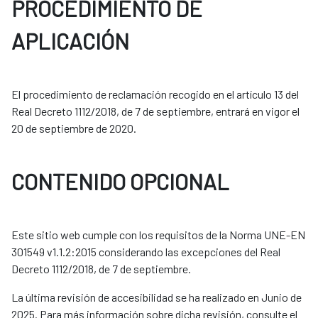
PROCEDIMIENTO DE
APLICACIÓN
El procedimiento de reclamación recogido en el artículo 13 del
Real Decreto 1112/2018, de 7 de septiembre, entrará en vigor el
20 de septiembre de 2020.
CONTENIDO OPCIONAL
Este sitio web cumple con los requisitos de la Norma UNE-EN
301549 v1.1.2:2015 considerando las excepciones del Real
Decreto 1112/2018, de 7 de septiembre.
La última revisión de accesibilidad se ha realizado en Junio de
2025. Para más información sobre dicha revisión, consulte el