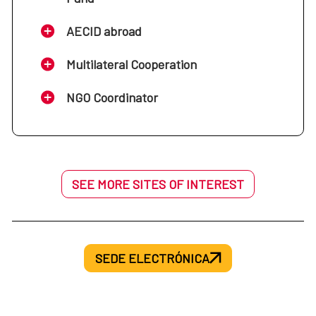
AECID abroad
Multilateral Cooperation
NGO Coordinator
SEE MORE SITES OF INTEREST
SEDE ELECTRÓNICA