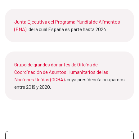
Junta Ejecutiva del Programa Mundial de Alimentos
(PMA)
, de la cual España es parte hasta 2024
Grupo de grandes donantes de Oficina de
Coordinación de Asuntos Humanitarios de las
Naciones Unidas (OCHA)
, cuya presidencia ocupamos
entre 2019 y 2020.