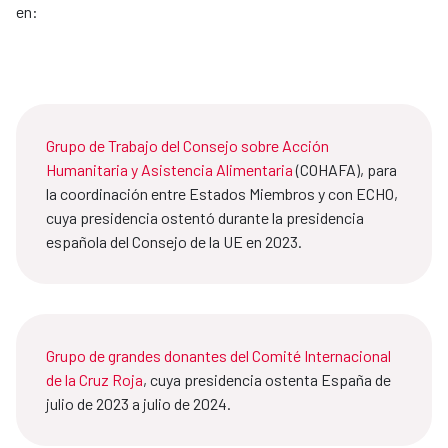
en:
Grupo de Trabajo del Consejo sobre Acción
Humanitaria y Asistencia Alimentaria
(COHAFA), para
la coordinación entre Estados Miembros y con ECHO,
cuya presidencia ostentó durante la presidencia
española del Consejo de la UE en 2023.
Grupo de grandes donantes del Comité Internacional
de la Cruz Roja
, cuya presidencia ostenta España de
julio de 2023 a julio de 2024.