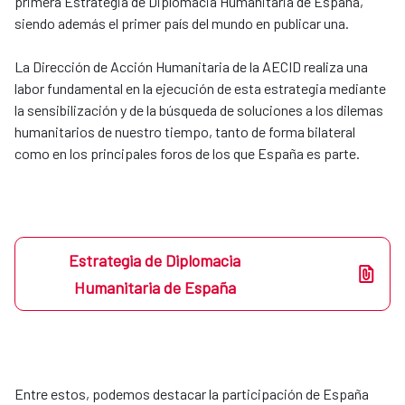
primera Estrategia de Diplomacia Humanitaria de España,
siendo además el primer país del mundo en publicar una.
La Dirección de Acción Humanitaria de la AECID realiza una
labor fundamental en la ejecución de esta estrategia mediante
la sensibilización y de la búsqueda de soluciones a los dilemas
humanitarios de nuestro tiempo, tanto de forma bilateral
como en los principales foros de los que España es parte.
Estrategia de Diplomacia
Humanitaria de España
Entre estos, podemos destacar la participación de España