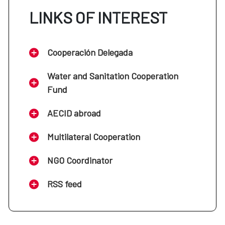
LINKS OF INTEREST
Cooperación Delegada
Water and Sanitation Cooperation
Fund
AECID abroad
Multilateral Cooperation
NGO Coordinator
RSS feed