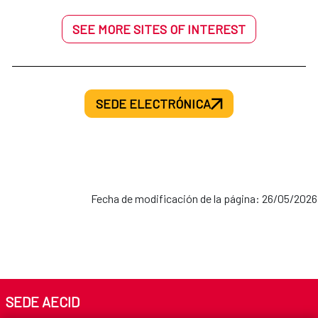
SEE MORE SITES OF INTEREST
SEDE ELECTRÓNICA
Fecha de modificación de la página: 26/05/2026
SEDE AECID