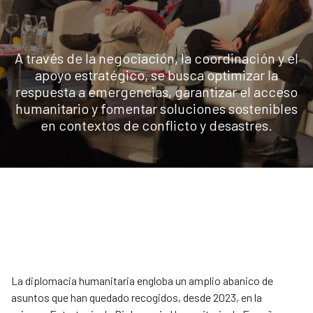
A través de la negociación, la coordinación y el
apoyo estratégico, se busca optimizar la
respuesta a emergencias, garantizar el acceso
humanitario y fomentar soluciones sostenibles
en contextos de conflicto y desastres.
La diplomacia humanitaria engloba un amplio abanico de
asuntos que han quedado recogidos, desde 2023, en la