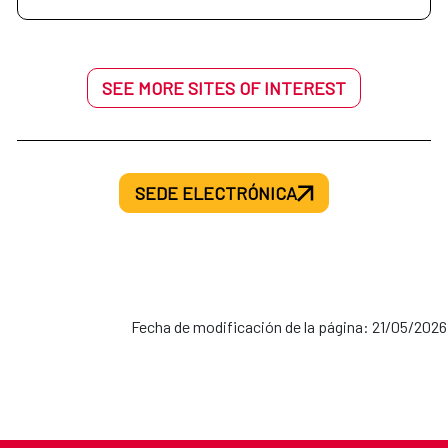
SEE MORE SITES OF INTEREST
SEDE ELECTRÓNICA
Fecha de modificación de la página: 21/05/2026