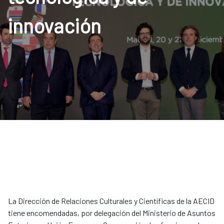
innovación
La Dirección de Relaciones Culturales y Científicas de la AECID
tiene encomendadas, por delegación del Ministerio de Asuntos