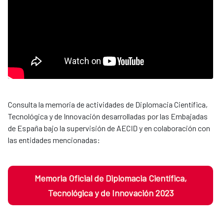
Consulta la memoria de actividades de Diplomacia Científica,
Tecnológica y de Innovación desarrolladas por las Embajadas
de España bajo la supervisión de AECID y en colaboración con
las entidades mencionadas:
Memoria Oficial de Diplomacia Científica,
Tecnológica y de Innovación 2023