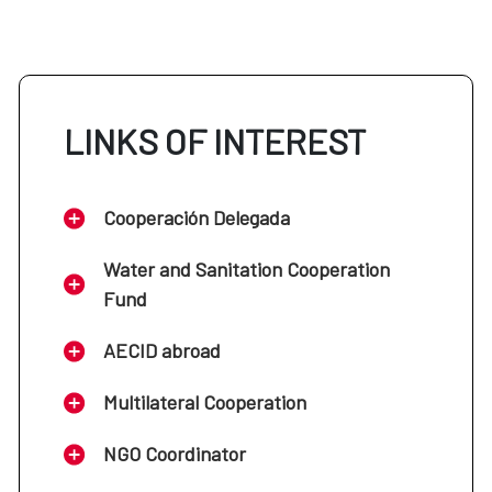
LINKS OF INTEREST
Cooperación Delegada
Water and Sanitation Cooperation
Fund
AECID abroad
Multilateral Cooperation
NGO Coordinator