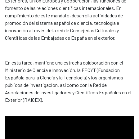
Exteriores, Unión Europea y Cooperación, las funciones de
fomento de las relaciones científicas internacionales. En
cumplimiento de este mandato, desarrolla actividades de
promoción del sistema español de ciencia, tecnología e
innovación a través de la red de Consejerías Culturales y
Científicas de las Embajadas de España en el exterior.
En esta tarea, mantiene una estrecha colaboración con el
Ministerio de Ciencia e Innovación, la FECYT (Fundación
Española para la Ciencia y la Tecnología) y los organismos
públicos de investigación, así como con la Red de
Asociaciones de Investigadores y Científicos Españoles en el
Exterior (RAICEX).