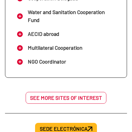
Water and Sanitation Cooperation
Fund
AECID abroad
Multilateral Cooperation
NGO Coordinator
SEE MORE SITES OF INTEREST
SEDE ELECTRÓNICA