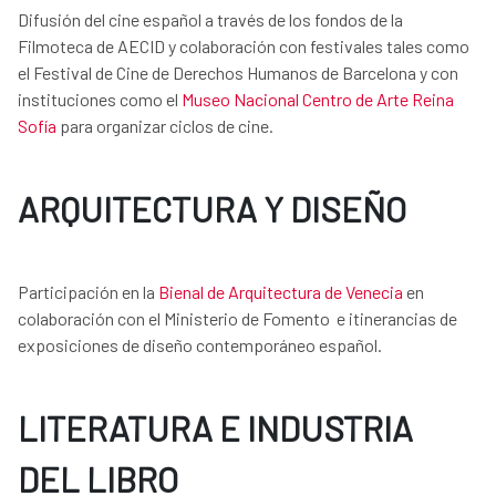
Difusión del cine español a través de los fondos de la
Filmoteca de AECID y colaboración con festivales tales como
el Festival de Cine de Derechos Humanos de Barcelona y con
instituciones como el
Museo Nacional Centro de Arte Reina
Sofía
para organizar ciclos de cine.
ARQUITECTURA Y DISEÑO
Participación en la
Bienal de Arquitectura de Venecia
en
colaboración con el Ministerio de Fomento e itinerancias de
exposiciones de diseño contemporáneo español.
LITERATURA E INDUSTRIA
DEL LIBRO