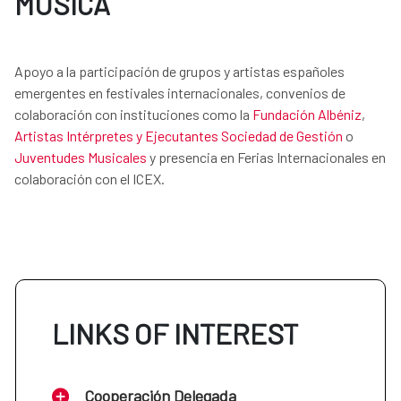
MÚSICA
Apoyo a la participación de grupos y artistas españoles
emergentes en festivales internacionales, convenios de
colaboración con instituciones como la
Fundación Albéniz
,
Artistas Intérpretes y Ejecutantes Sociedad de Gestión
o
Juventudes Musicales
y presencia en Ferias Internacionales en
colaboración con el ICEX.
LINKS OF INTEREST
Cooperación Delegada