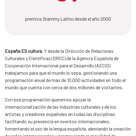
premios Grammy Latino desde el año 2000
España ES cultura
. Y desde la Dirección de Relaciones
Culturales y Científicas (DRCC) de la Agencia Española de
Cooperación Internacional para el Desarrollo (AECID)
trabajamos para que el mundo lo sepa, gestionando una
programación anual de más de 10.000 actividades en todo el
mundo que cuenta con cerca de dos millones de visitantes.
Con esa programación queremos apoyar la
internacionalización de las industrias culturales y de los
artistas y creadores españoles en todas las disciplinas
facilitando su presencia en eventos internacionales,
fomentando el uso de la lengua española, alentando la creación
de redes internacionales y promoviendo la movilidad de