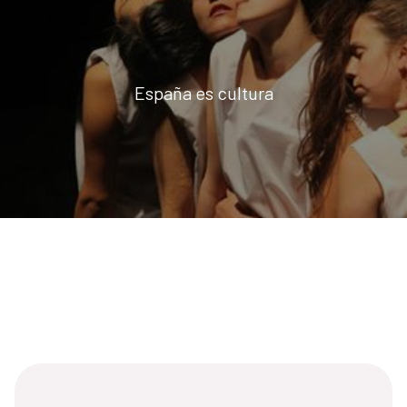
España es cultura