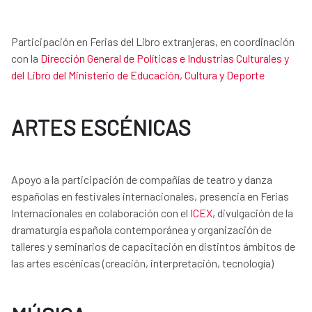
Participación en Ferias del Libro extranjeras, en coordinación
con la
Dirección General de Políticas e Industrias Culturales y
del Libro del Ministerio de Educación, Cultura y Deporte
ARTES ESCÉNICAS
Apoyo a la participación de compañías de teatro y danza
españolas en festivales internacionales, presencia en Ferias
Internacionales en colaboración con el
ICEX
, divulgación de la
dramaturgia española contemporánea y organización de
talleres y seminarios de capacitación en distintos ámbitos de
las artes escénicas (creación, interpretación, tecnología)