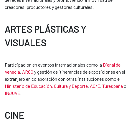
creadores, productores y gestores culturales.
ARTES PLÁSTICAS Y
VISUALES
Participación en eventos internacionales como la
Bienal de
Venecia
,
ARCO
y gestión de itinerancias de exposiciones en el
extranjero en colaboración con otras instituciones como el
Ministerio de Educación, Cultura y Deporte
,
AC/E
,
Turespaña
o
INJUVE
.
CINE