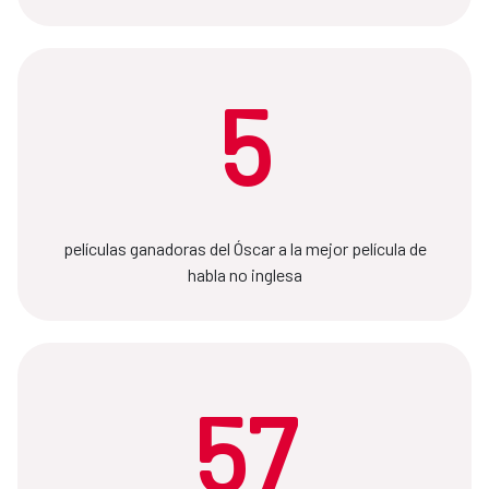
5
películas ganadoras del Óscar a la mejor película de
habla no inglesa
57