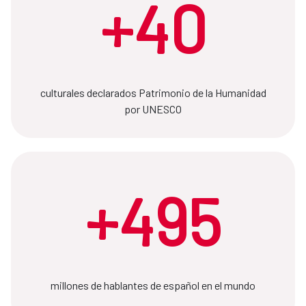
+40
culturales declarados Patrimonio de la Humanidad
por UNESCO
+495
millones de hablantes de español en el mundo