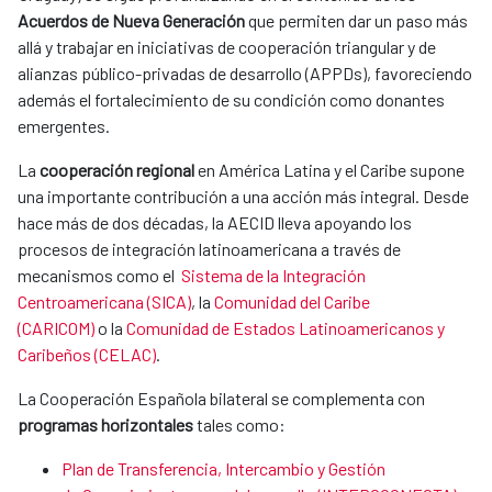
Acuerdos de Nueva Generación
que permiten dar
un paso más
allá y trabajar en iniciativas de cooperación triangular y de
alianzas público-privadas de desarrollo (APPDs), favoreciendo
además el fortalecimiento de su condición como donantes
emergentes.
La
cooperación regional
en América Latina y el Caribe supone
una importante contribución a una acción más integral. Desde
hace más de dos décadas,
la AECID lleva apoyando los
procesos de integración latinoamericana a través de
mecanismos como el
Sistema de la Integración
Centroamericana (SICA)
, la
Comunidad del Caribe
(CARICOM)
o la
Comunidad de Estados Latinoamericanos y
Caribeños (CELAC)
.
La Cooperación Española bilateral se complementa con
programas horizontales
tales como:
Plan de Transferencia, Intercambio y Gestión