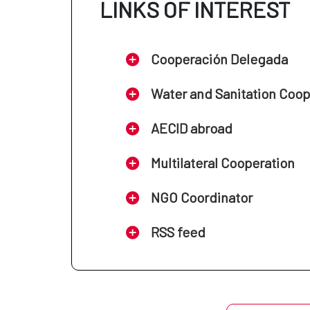
LINKS OF INTEREST
Cooperación Delegada
Water and Sanitation Coo
AECID abroad
Multilateral Cooperation
NGO Coordinator
RSS feed