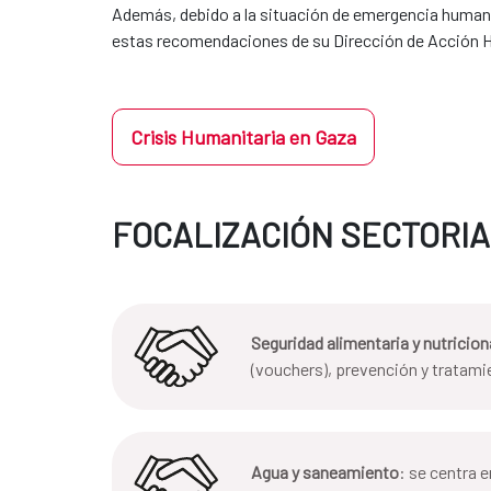
​​​​​​​Además, debido a la situación de emergencia h
estas recomendaciones de su Dirección de Acción 
Crisis Humanitaria en Gaza
FOCALIZACIÓN SECTORI
Seguridad alimentaria y nutricion
(vouchers), prevención y tratami
Agua y saneamiento
: se centra 