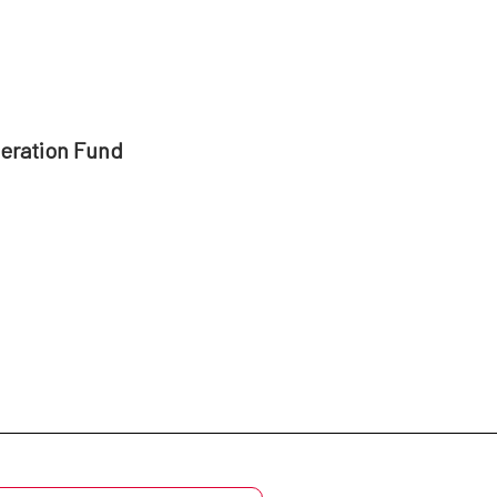
peration Fund