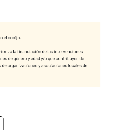
 el cobijo.
rioriza la financiación de las intervenciones
nes de género y edad y/o que contribuyen de
es de organizaciones y asociaciones locales de