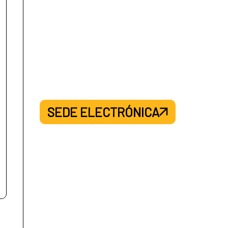
SEDE ELECTRÓNICA