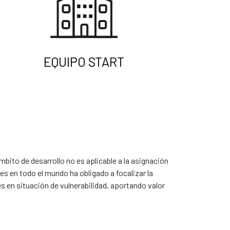
EQUIPO START
 ámbito de desarrollo no es aplicable a la asignación
es en todo el mundo ha obligado a focalizar la
 en situación de vulnerabilidad, aportando valor