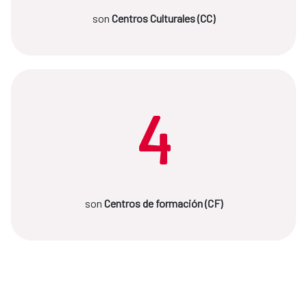
son
Centros Culturales (CC)
4
son
Centros de formación (CF)