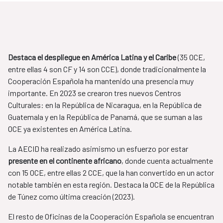
Destaca el despliegue en América Latina y el Caribe
(35 OCE,
entre ellas 4 son CF y 14 son CCE), donde tradicionalmente la
Cooperación Española ha mantenido una presencia muy
importante. En 2023 se crearon tres nuevos Centros
Culturales: en la República de Nicaragua, en la República de
Guatemala y en la República de Panamá, que se suman a las
OCE ya existentes en América Latina.
La AECID ha realizado asimismo un esfuerzo por estar
presente en el continente africano
, donde cuenta actualmente
con 15 OCE, entre ellas 2 CCE, que la han convertido en un actor
notable también en esta región. Destaca la OCE de la República
de Túnez como última creación (2023).
El resto de Oficinas de la Cooperación Española se encuentran