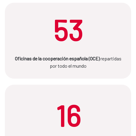
53
Oficinas de la cooperación española (OCE)
repartidas
por todo el mundo
16