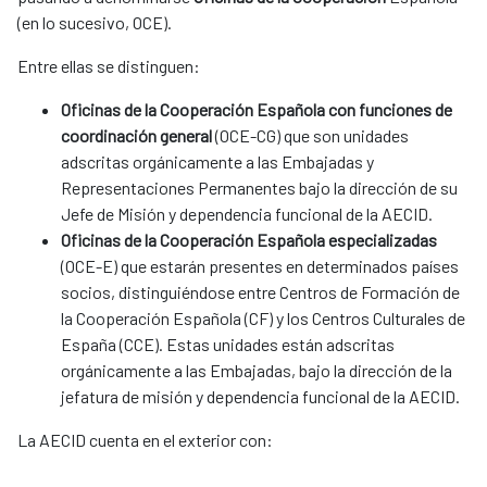
(en lo sucesivo, OCE).
Entre ellas se distinguen:
Oficinas de la Cooperación Española con funciones de
coordinación general
(OCE-CG) que son unidades
adscritas orgánicamente a las Embajadas y
Representaciones Permanentes bajo la dirección de su
Jefe de Misión y dependencia funcional de la AECID.
Oficinas de la Cooperación Española especializadas
(OCE-E) que estarán presentes en determinados países
socios, distinguiéndose entre Centros de Formación de
la Cooperación Española (CF) y los Centros Culturales de
España (CCE). Estas unidades están adscritas
orgánicamente a las Embajadas, bajo la dirección de la
jefatura de misión y dependencia funcional de la AECID.
La AECID cuenta en el exterior con: