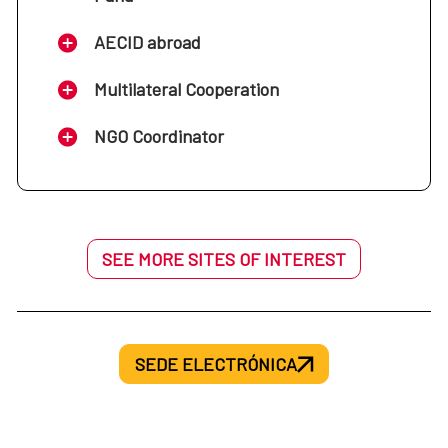
AECID abroad
Multilateral Cooperation
NGO Coordinator
SEE MORE SITES OF INTEREST
SEDE ELECTRÓNICA