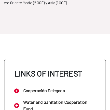
en: Oriente Medio (2 OCE) y Asia (1 OCE).
LINKS OF INTEREST
Cooperación Delegada
Water and Sanitation Cooperation
Fund