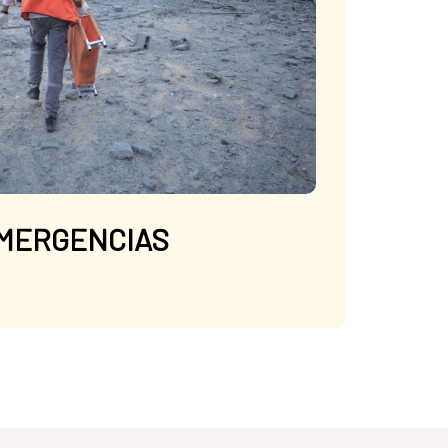
MERGENCIAS