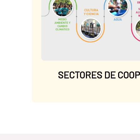
SECTORES DE COO