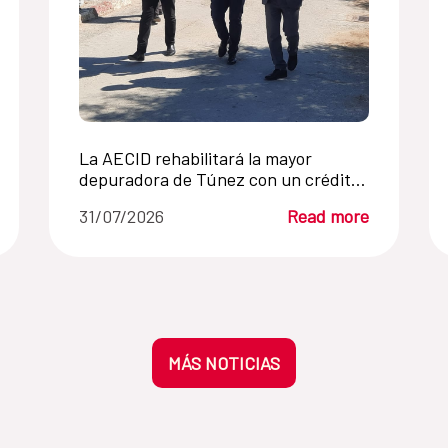
La AECID rehabilitará la mayor
depuradora de Túnez con un crédito
FEDES
31/07/2026
Read more
MÁS NOTICIAS