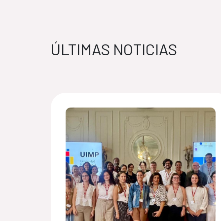
ÚLTIMAS NOTICIAS