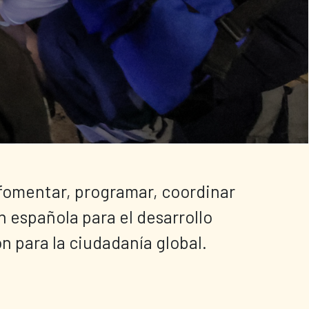
fomentar, programar, coordinar 
n española para el desarrollo 
n para la ciudadanía global.