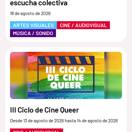
escucha colectiva
18 de agosto de 2026
ARTES VISUALES
CINE / AUDIOVISUAL
MÚSICA / SONIDO
III Ciclo de Cine Queer
Desde 13 de agosto de 2026 hasta 14 de agosto de 2026