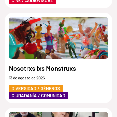
CINE / AUDIOVISUAL
Nosotrxs lxs Monstruxs
13 de agosto de 2026
DIVERSIDAD / GÉNEROS
CIUDADANÍA / COMUNIDAD