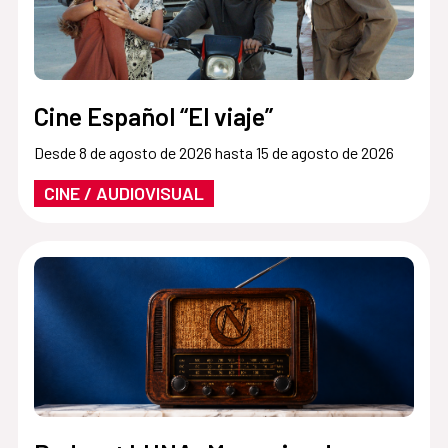
Cine Español “El viaje”
Desde 8 de agosto de 2026 hasta 15 de agosto de 2026
CINE / AUDIOVISUAL