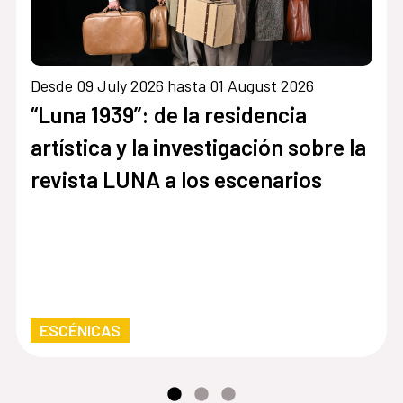
Desde 09 July 2026 hasta 01 August 2026
“Luna 1939”: de la residencia
artística y la investigación sobre la
revista LUNA a los escenarios
ESCÉNICAS