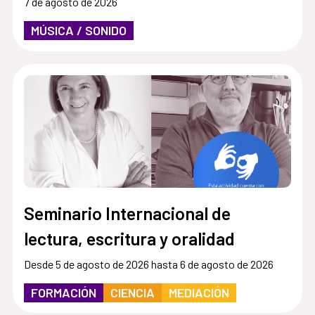
7 de agosto de 2026
MÚSICA / SONIDO
Seminario Internacional de
lectura, escritura y oralidad
Desde 5 de agosto de 2026 hasta 6 de agosto de 2026
FORMACIÓN
CIENCIA
MEDIACIÓN