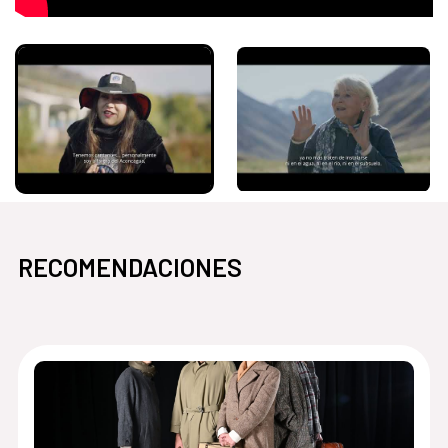
RECOMENDACIONES