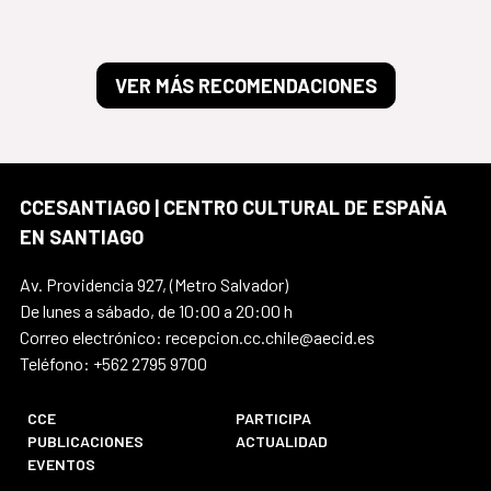
VER MÁS RECOMENDACIONES
CCESANTIAGO | CENTRO CULTURAL DE ESPAÑA
EN SANTIAGO
Av. Providencia 927, (Metro Salvador)
De lunes a sábado, de 10:00 a 20:00 h
Correo electrónico: recepcion.cc.chile@aecid.es
Teléfono: +562 2795 9700
CCE
PARTICIPA
PUBLICACIONES
ACTUALIDAD
EVENTOS