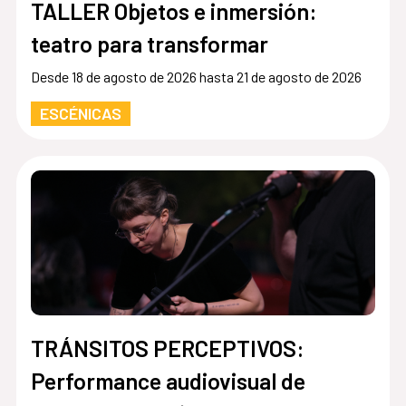
TALLER Objetos e inmersión:
teatro para transformar
Desde 18 de agosto de 2026 hasta 21 de agosto de 2026
ESCÉNICAS
TRÁNSITOS PERCEPTIVOS:
Performance audiovisual de