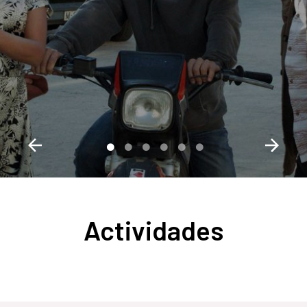
Actividades