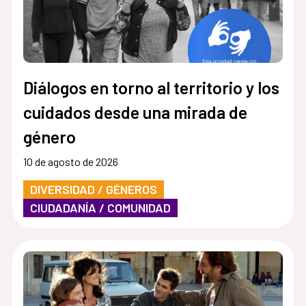
Diálogos en torno al territorio y los
cuidados desde una mirada de
género
10 de agosto de 2026
DIVERSIDAD / GÉNEROS
CIUDADANÍA / COMUNIDAD