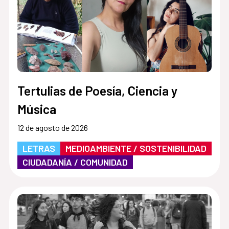
Tertulias de Poesía, Ciencia y
Música
12 de agosto de 2026
LETRAS
MEDIOAMBIENTE / SOSTENIBILIDAD
CIUDADANÍA / COMUNIDAD