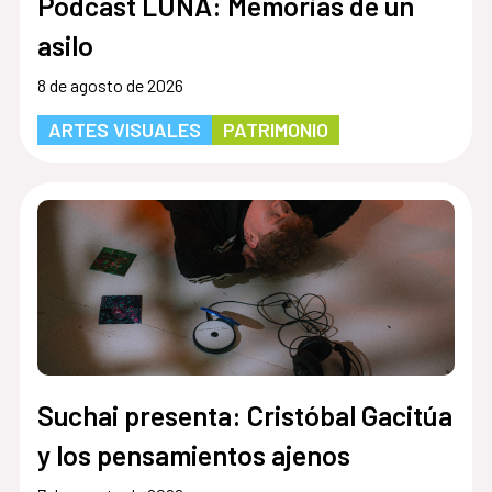
Podcast LUNA: Memorias de un
asilo
8 de agosto de 2026
ARTES VISUALES
PATRIMONIO
Suchai presenta: Cristóbal Gacitúa
y los pensamientos ajenos