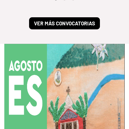
VER MÁS CONVOCATORIAS