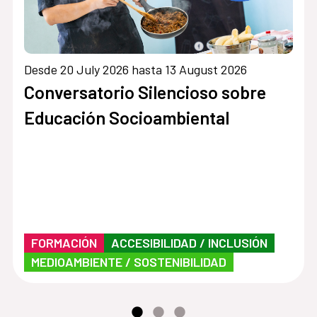
Desde 20 July 2026 hasta 13 August 2026
Conversatorio Silencioso sobre
Educación Socioambiental
FORMACIÓN
ACCESIBILIDAD / INCLUSIÓN
MEDIOAMBIENTE / SOSTENIBILIDAD