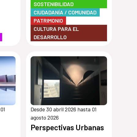
SOSTENIBILIDAD
CIUDADANÍA / COMUNIDAD
PATRIMONIO
CULTURA PARA EL
DESARROLLO
 01
Desde 30 abril 2026 hasta 01
agosto 2026
Perspectivas Urbanas