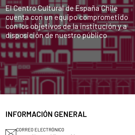
El Centro Cultural de España Chile
cuenta con un equipo comprometido
con los objetivos de la institución y a
disposición de nuestro público
INFORMACIÓN GENERAL
CORREO ELECTRÓNICO