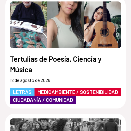
Tertulias de Poesía, Ciencia y
Música
12 de agosto de 2026
LETRAS
MEDIOAMBIENTE / SOSTENIBILIDAD
CIUDADANÍA / COMUNIDAD