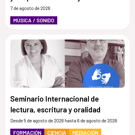
7 de agosto de 2026
MÚSICA / SONIDO
Seminario Internacional de
lectura, escritura y oralidad
Desde 5 de agosto de 2026 hasta 6 de agosto de 2026
FORMACIÓN
CIENCIA
MEDIACIÓN