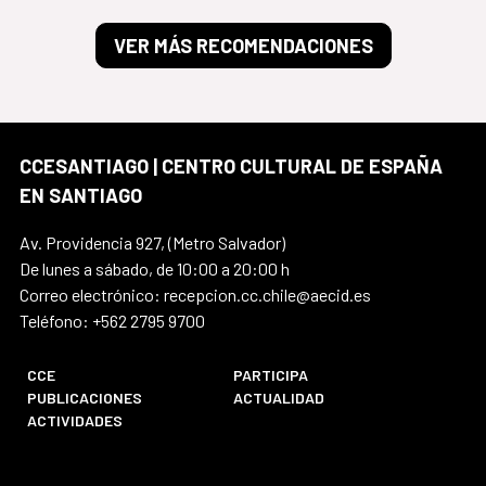
VER MÁS RECOMENDACIONES
CCESANTIAGO | CENTRO CULTURAL DE ESPAÑA
EN SANTIAGO
Av. Providencia 927, (Metro Salvador)
De lunes a sábado, de 10:00 a 20:00 h
Correo electrónico: recepcion.cc.chile@aecid.es
Teléfono: +562 2795 9700
CCE
PARTICIPA
PUBLICACIONES
ACTUALIDAD
ACTIVIDADES