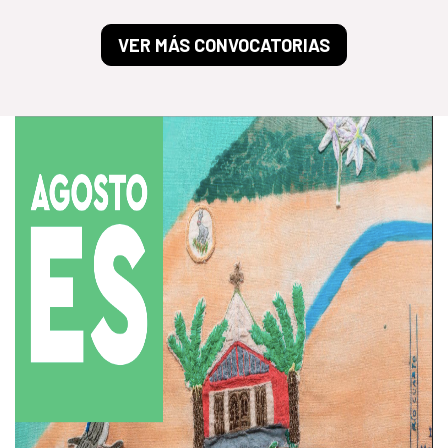
VER MÁS CONVOCATORIAS