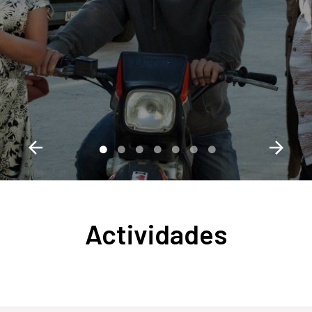
Actividades