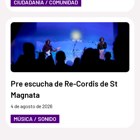
CIUDADANÍA / COMUNIDAD
Pre escucha de Re-Cordis de St
Magnata
4 de agosto de 2026
MÚSICA / SONIDO