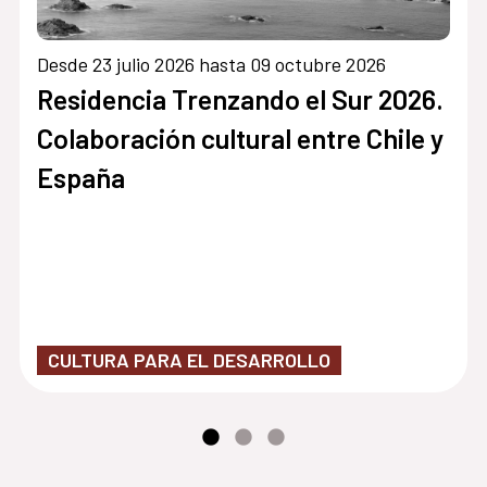
Desde 23 julio 2026 hasta 09 octubre 2026
Residencia Trenzando el Sur 2026.
Colaboración cultural entre Chile y
España
CULTURA PARA EL DESARROLLO