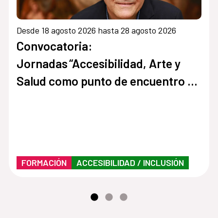
Desde 18 agosto 2026 hasta 28 agosto 2026
Convocatoria:
Jornadas “Accesibilidad, Arte y
Salud como punto de encuentro y
cultura inclusiva en museos,
instituciones y centros culturales”
FORMACIÓN
ACCESIBILIDAD / INCLUSIÓN