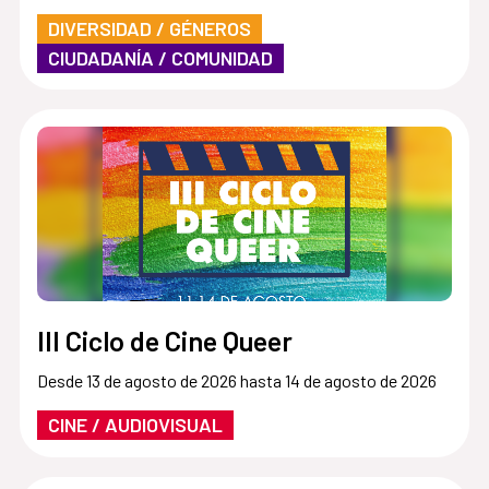
DIVERSIDAD / GÉNEROS
CIUDADANÍA / COMUNIDAD
III Ciclo de Cine Queer
Desde 13 de agosto de 2026 hasta 14 de agosto de 2026
CINE / AUDIOVISUAL