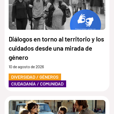
Diálogos en torno al territorio y los
cuidados desde una mirada de
género
10 de agosto de 2026
DIVERSIDAD / GÉNEROS
CIUDADANÍA / COMUNIDAD