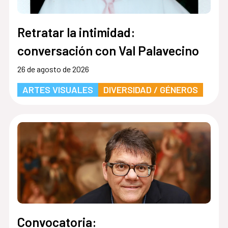
Retratar la intimidad:
conversación con Val Palavecino
26 de agosto de 2026
ARTES VISUALES
DIVERSIDAD / GÉNEROS
Convocatoria: