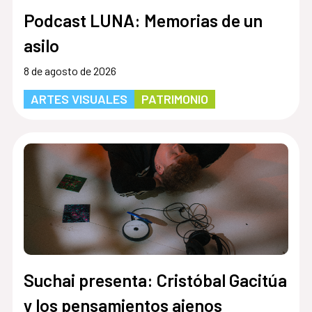
Podcast LUNA: Memorias de un
asilo
8 de agosto de 2026
ARTES VISUALES
PATRIMONIO
Suchai presenta: Cristóbal Gacitúa
y los pensamientos ajenos