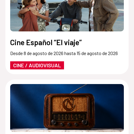
Cine Español “El viaje”
Desde 8 de agosto de 2026 hasta 15 de agosto de 2026
CINE / AUDIOVISUAL