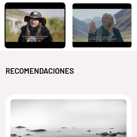
RECOMENDACIONES