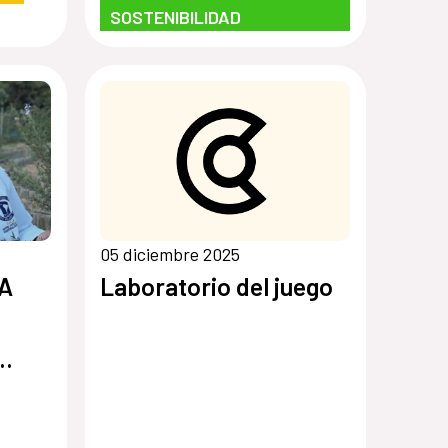
SOSTENIBILIDAD
05 diciembre 2025
A
Laboratorio del juego
ando