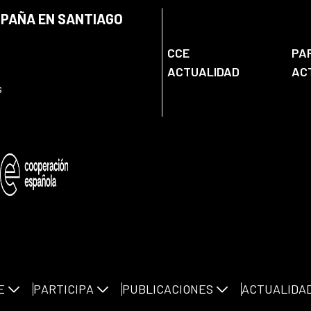
SPAÑA EN SANTIAGO
CCE
PA
ACTUALIDAD
AC
s
E
PARTICIPA
PUBLICACIONES
ACTUALIDA