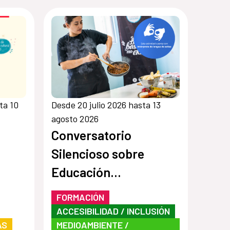
ta 10
Desde 20 julio 2026 hasta 13
agosto 2026
Conversatorio
Silencioso sobre
Educación
Socioambiental
FORMACIÓN
ACCESIBILIDAD / INCLUSIÓN
AS
MEDIOAMBIENTE /