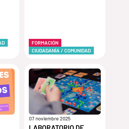
AD
FORMACIÓN
CIUDADANÍA / COMUNIDAD
07 noviembre 2025
LABORATORIO DE