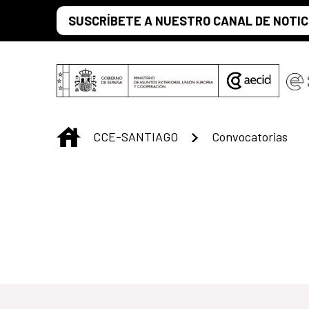
Skip to Main Content
SUSCRÍBETE A NUESTRO CANAL DE NOTIC
INICIO
CCE-SANTIAGO
Convocatorias