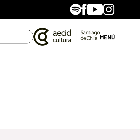
Spotify
Facebook
Youtube
Instagram
MENÚ