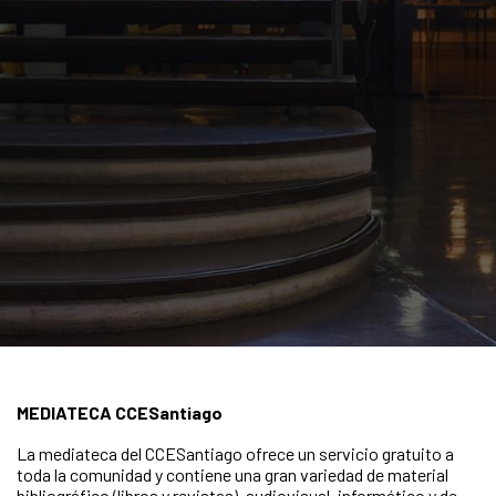
MEDIATECA CCESantiago
La mediateca del CCESantiago ofrece un servicio gratuito a
toda la comunidad y contiene una gran variedad de material
bibliográfico (libros y revistas), audiovisual, informático y de