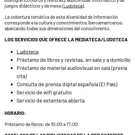
juegos didácticos y de mesa (
Ludoteca
).
La cobertura temática de esta diversidad de información
corresponde a la cultura y conocimientos iberoamericanos,
abarcando todas sus dimensiones del conocimiento.
LOS SERVICIOS QUE OFRECE LA MEDIATECA/LUDOTECA
Ludoteca
Préstamo de libros y revistas, en sala y a domicilio
Préstamo de material audiovisual en sala (previa
cita)
Consulta de prensa digital española (El País)
Servicio de wifi gratuito
Servicio de estantería abierta
HORARIO:
Préstamo de libros: de 10:00 a 17:00