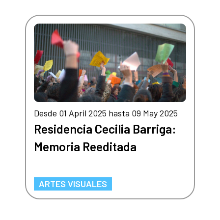
Desde 01 April 2025 hasta 09 May 2025
Residencia Cecilia Barriga:
Memoria Reeditada
ARTES VISUALES