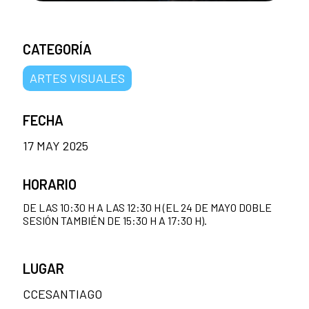
CATEGORÍA
ARTES VISUALES
FECHA
17 MAY 2025
HORARIO
DE LAS 10:30 H A LAS 12:30 H (EL 24 DE MAYO DOBLE
SESIÓN TAMBIÉN DE 15:30 H A 17:30 H).
LUGAR
CCESANTIAGO