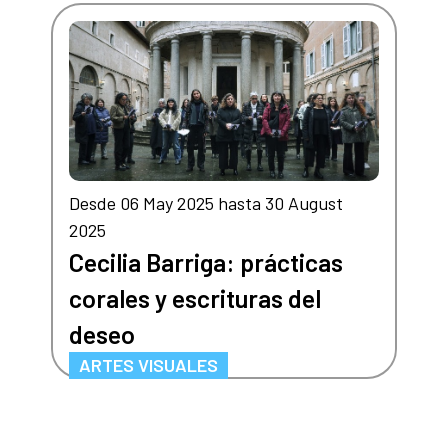
Desde 06 May 2025 hasta 30 August
2025
Cecilia Barriga: prácticas
corales y escrituras del
deseo
ARTES VISUALES