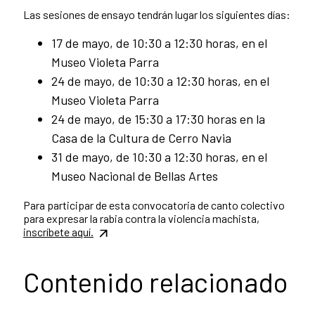
Las sesiones de ensayo tendrán lugar los siguientes días:
17 de mayo, de 10:30 a 12:30 horas, en el
Museo Violeta Parra
24 de mayo, de 10:30 a 12:30 horas, en el
Museo Violeta Parra
24 de mayo, de 15:30 a 17:30 horas en la
Casa de la Cultura de Cerro Navia
31 de mayo, de 10:30 a 12:30 horas, en el
Museo Nacional de Bellas Artes
Para participar de esta convocatoria de canto colectivo
para expresar la rabia contra la violencia machista,
inscríbete aquí.
Contenido relacionado