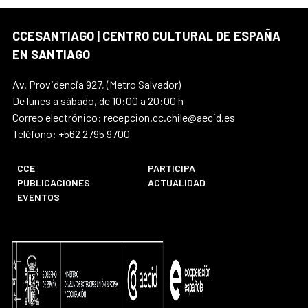
CCESANTIAGO | CENTRO CULTURAL DE ESPAÑA
EN SANTIAGO
Av. Providencia 927, (Metro Salvador)
De lunes a sábado, de 10:00 a 20:00 h
Correo electrónico: recepcion.cc.chile@aecid.es
Teléfono: +562 2795 9700
CCE
PARTICIPA
PUBLICACIONES
ACTUALIDAD
EVENTOS