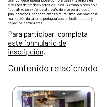
Gráfico, desempeñándose como artista y tallerista en
circuitos de gráfica y artes visuales. Su trabajo técnico e
ilustrativo se extiende al diseño de arte para discos,
publicaciones independientes y muralismo, además de la
realización de talleres pedagógicos en instituciones y
espacios particulares.
Para participar, completa
este formulario de
inscripción
.
Contenido relacionado