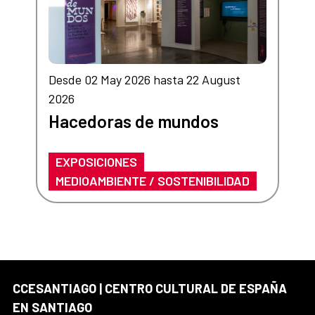
Desde 02 May 2026 hasta 22 August
2026
Hacedoras de mundos
EXPOSICIONES
MEDIOAMBIENTE / SOSTENIBILIDAD
CCESANTIAGO | CENTRO CULTURAL DE ESPAÑA
EN SANTIAGO