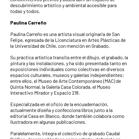
descubrimiento artístico y ambiental accesible para
todas y todos.
Paulina Carreño
Paulina Carreño es una artista visual originaria de San
Felipe, egresada de la Licenciatura en Artes Plásticas de
la Universidad de Chile, con mención en Grabado.
Su práctica artística transita entre el dibujo, el grabado, la
pintura y las instalaciones, y ha sido presentada tanto en
exposiciones individuales como colectivas en diversos
espacios culturales, museos y galerías independientes;
entre ellos, el Museo de Arte Contemporáneo (MAC) de
Quinta Normal, la Galería Casa Colorada, el Museo
Interactivo Mirador y Espacio 218.
Especializada en el oficio de la encuadernación,
actualmente diseña y confecciona libros junto a la
editorial Casa en Blanco, donde también colabora como
ilustradora en algunas publicaciones.
Paralelamente, integra el colectivo de grabado Caudal