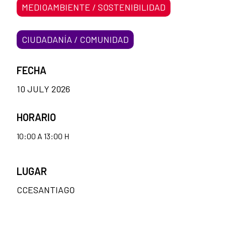
MEDIOAMBIENTE / SOSTENIBILIDAD
CIUDADANÍA / COMUNIDAD
FECHA
10 JULY 2026
HORARIO
10:00 A 13:00 H
LUGAR
CCESANTIAGO