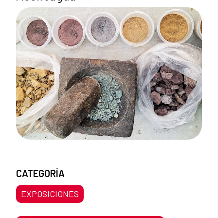
CATEGORÍA
EXPOSICIONES