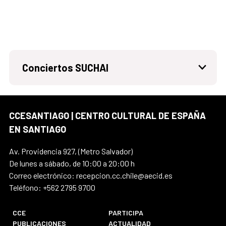
Conciertos SUCHAI
CCESANTIAGO | CENTRO CULTURAL DE ESPAÑA
EN SANTIAGO
Av. Providencia 927, (Metro Salvador)
De lunes a sábado, de 10:00 a 20:00 h
Correo electrónico: recepcion.cc.chile@aecid.es
Teléfono: +562 2795 9700
CCE
PARTICIPA
PUBLICACIONES
ACTUALIDAD