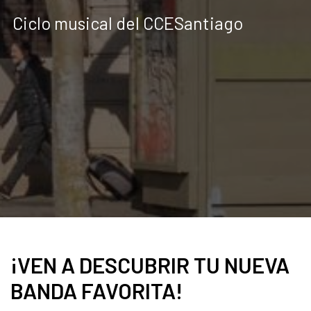
Ciclo musical del CCESantiago
¡VEN A DESCUBRIR TU NUEVA
BANDA FAVORITA!