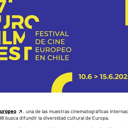
Europeo
, una de las muestras cinematográficas internac
98 busca difundir la diversidad cultural de Europa.