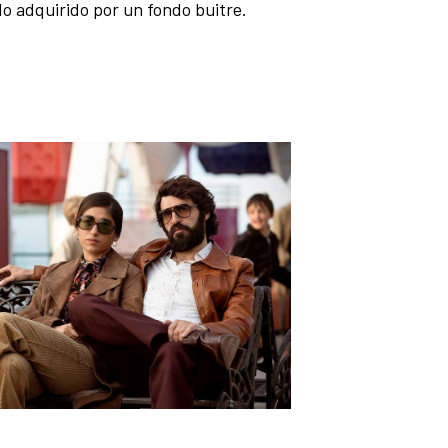
ido adquirido por un fondo buitre.