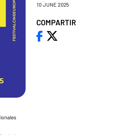
10 JUNE 2025
COMPARTIR
ionales