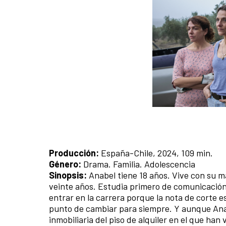
Producción:
España-Chile, 2024, 109 min.
Género:
Drama. Familia. Adolescencia
Sinopsis:
Anabel tiene 18 años. Vive con su ma
veinte años. Estudia primero de comunicación
entrar en la carrera porque la nota de corte 
punto de cambiar para siempre. Y aunque Anabel
inmobiliaria del piso de alquiler en el que ha