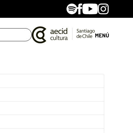
Spotify
Facebook
Youtube
Instagram
MENÚ