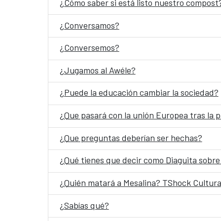
¿Cómo saber si está listo nuestro compost
¿Conversamos?
¿Conversemos?
¿Jugamos al Awéle?
¿Puede la educación cambiar la sociedad?
¿Que pasará con la unión Europea tras la
¿Que preguntas deberían ser hechas?
¿Qué tienes que decir como Diaguita sobre 
¿Quién matará a Mesalina? TShock Cultura
¿Sabías qué?