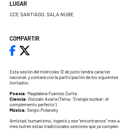
LUGAR
CCE SANTIAGO, SALA NUBE
COMPARTIR
Esta sesión del miércoles 12 de junio tendrá carácter
nacional, y contará con la participación de los siguientes
invitados:
Poesía
: Magdalena Fuentes Zurita
Ciencia
: Gonzalo Avaria (Tema: 'Energía nuclear: el
complemento perfecto')
Música
: Sergio Polansky
Amistad, humanismo, ingenio y ese “encontrarnos” mes a
mes nutren estas tradicionales sesiones que ya cumplen