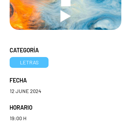
CATEGORÍA
LETRAS
FECHA
12 JUNE 2024
HORARIO
19:00 H