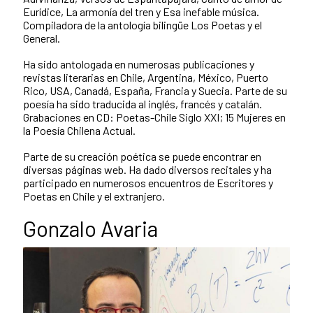
Eurídice, La armonía del tren y Esa inefable música.
Compiladora de la antología bilingüe Los Poetas y el
General.
Ha sido antologada en numerosas publicaciones y
revistas literarias en Chile, Argentina, México, Puerto
Rico, USA, Canadá, España, Francia y Suecia. Parte de su
poesía ha sido traducida al inglés, francés y catalán.
Grabaciones en CD: Poetas-Chile Siglo XXI; 15 Mujeres en
la Poesía Chilena Actual.
Parte de su creación poética se puede encontrar en
diversas páginas web. Ha dado diversos recitales y ha
participado en numerosos encuentros de Escritores y
Poetas en Chile y el extranjero.
Gonzalo Avaria