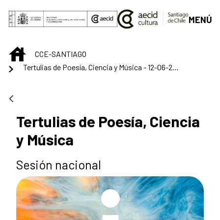
Skip to Main Content
MENÚ
INICIO
CCE-SANTIAGO
Tertulias de Poesía, Ciencia y Música - 12-06-2024
Tertulias de Poesía, Ciencia
y Música
Sesión nacional