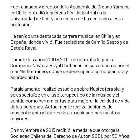
Fue fundador y director de la Academia de Órgano Yamaha
en Chile. Estudió Ingeniería Civil Industrial en la
Universidad de Chile, pero nunca se ha dedicado a esta
profesión.
Ha tenido una destacada carrera musical en Chile y en
España, donde vivió. Fue tecladista de Camilo Sesto y de
Estela Raval.
Durante los años 2010 y 2011 fue contratado por la
Compañía Naviera Royal Caribbean en sus cruceros por el
mar Mediterráneo, donde se desempeñó como pianista y
acordeonista.
Paralelamente, realizó estudios sobre Musicoterapia, y
se especializó en el uso terapéutico de la música y el
sonido como herramientas para mejorar la calidad de vida
de las personas. Actualmente realiza sesiones de
musicoterapia y talleres de autocuidado para adultos
mayores.
En noviembre de 2015 recibió la medalla que otorga la
Sociedad Chilena del Derecho de Autor (SCD), por 50 Años