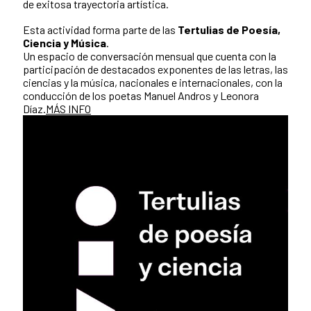
de exitosa trayectoria artística.
Esta actividad forma parte de las
Tertulias de Poesía,
Ciencia y Música
.
Un espacio de conversación mensual que cuenta con la
participación de destacados exponentes de las letras, las
ciencias y la música, nacionales e internacionales, con la
conducción de los poetas Manuel Andros y Leonora
Díaz.
MÁS INFO