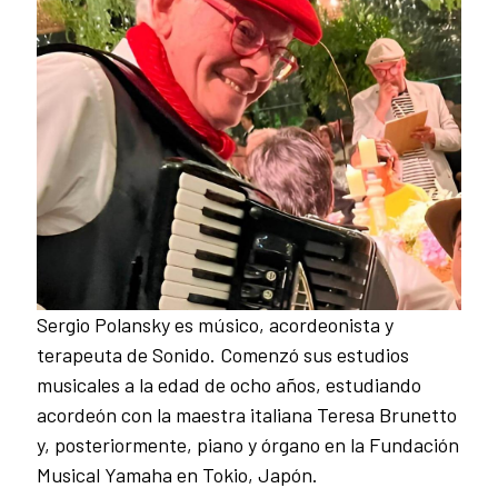
Sergio Polansky es músico, acordeonista y
terapeuta de Sonido. Comenzó sus estudios
musicales a la edad de ocho años, estudiando
acordeón con la maestra italiana Teresa Brunetto
y, posteriormente, piano y órgano en la Fundación
Musical Yamaha en Tokio, Japón.