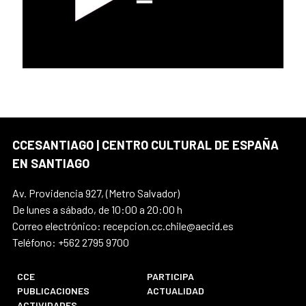
CCESANTIAGO | CENTRO CULTURAL DE ESPAÑA
EN SANTIAGO
Av. Providencia 927, (Metro Salvador)
De lunes a sábado, de 10:00 a 20:00 h
Correo electrónico: recepcion.cc.chile@aecid.es
Teléfono: +562 2795 9700
CCE
PARTICIPA
PUBLICACIONES
ACTUALIDAD
ACTIVIDADES