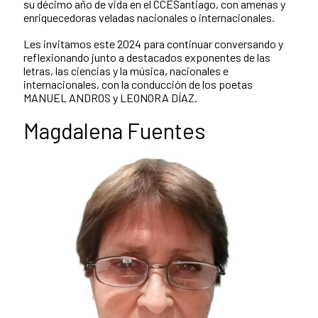
su décimo año de vida en el CCESantiago, con amenas y
enriquecedoras veladas nacionales o internacionales.
Les invitamos este 2024 para continuar conversando y
reflexionando junto a destacados exponentes de las
letras, las ciencias y la música, nacionales e
internacionales, con la conducción de los poetas
MANUEL ANDROS y LEONORA DÍAZ.
Magdalena Fuentes