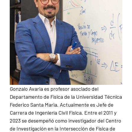
Gonzalo Avaria es profesor asociado del
Departamento de Física de la Universidad Técnica
Federico Santa Maria. Actualmente es Jefe de
Carrera de Ingeniería Civil Física. Entre el 2011 y
2023 se desempeñó como investigador del Centro
de Investigación en la Intersección de Física de