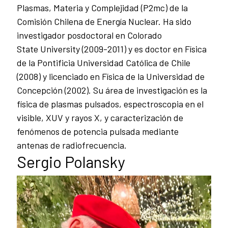
Plasmas, Materia y Complejidad (P2mc) de la
Comisión Chilena de Energía Nuclear. Ha sido
investigador posdoctoral en Colorado
State University (2009-2011) y es doctor en Física
de la Pontificia Universidad Católica de Chile
(2008) y licenciado en Física de la Universidad de
Concepción (2002). Su área de investigación es la
física de plasmas pulsados, espectroscopia en el
visible, XUV y rayos X, y caracterización de
fenómenos de potencia pulsada mediante
antenas de radiofrecuencia.
Sergio Polansky