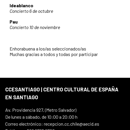
Ideablanco
Concierto 6 de octubre
Pau
Concierto 10 de noviembre
Enhorabuena a los/as seleccionados/as
Muchas gracias a todos y todas por participar
CCESANTIAGO | CENTRO CULTURAL DE ESPAÑA
EN SANTIAGO
Av. Providencia 927, (Metro Salvador)
De lunes a sábado, de 10:00 a 20:00 h
Correo electrónico: recepcion.cc.chile@aecid.es