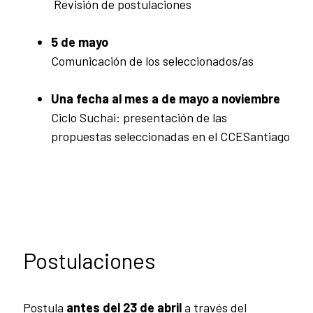
Revisión de postulaciones
5 de mayo
Comunicación de los seleccionados/as
Una fecha al mes a de mayo a noviembre
Ciclo Suchai: presentación de las
propuestas seleccionadas en el CCESantiago
Postulaciones
Postula
antes del 23 de abril
a través del