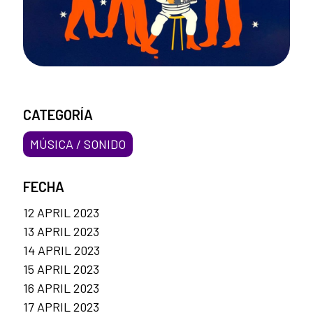
CATEGORÍA
MÚSICA / SONIDO
FECHA
12 APRIL 2023
13 APRIL 2023
14 APRIL 2023
15 APRIL 2023
16 APRIL 2023
17 APRIL 2023