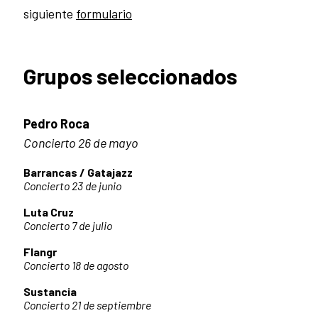
siguiente
formulario
Grupos seleccionados
Pedro Roca
Concierto 26 de mayo
Barrancas / Gatajazz
Concierto 23 de junio
Luta Cruz
Concierto 7 de julio
Flangr
Concierto 18 de agosto
Sustancia
Concierto 21 de septiembre