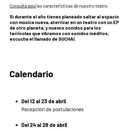
Consulta aquí
las caracteristicas de nuestro teatro
Si durante el año tienes planeado saltar al espacio
con música nueva, aterrizar en un teatro con un EP
de otro planeta, y nuevos sonidos para los
terrícolas que vibramos con sonidos inéditos,
escucha el llamado de SUCHAI.
Calendario
Del 12 al 23 de abril
Recepción de postulaciones
Del 24 al 28 de abril