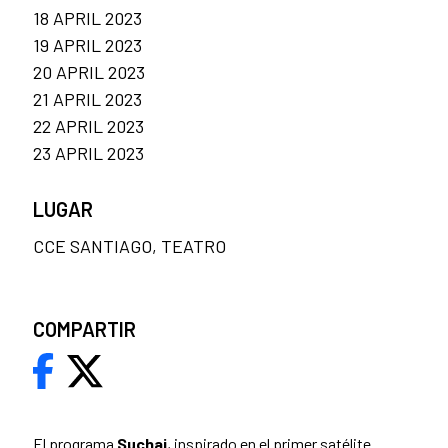
18 APRIL 2023
19 APRIL 2023
20 APRIL 2023
21 APRIL 2023
22 APRIL 2023
23 APRIL 2023
LUGAR
CCE SANTIAGO, TEATRO
COMPARTIR
El programa
Suchai
, inspirado en el primer satélite