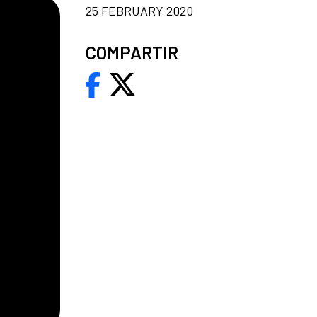
25 FEBRUARY 2020
COMPARTIR