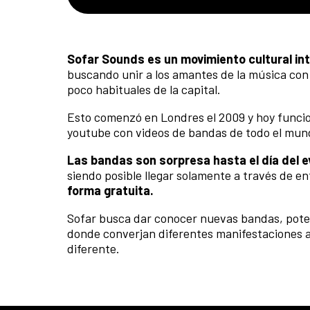
Sofar Sounds es un movimiento cultural in
buscando unir a los amantes de la música con 
poco habituales de la capital.
Esto comenzó en Londres el 2009 y hoy funci
youtube con videos de bandas de todo el mun
Las bandas son sorpresa hasta el día del e
siendo posible llegar solamente a través de 
forma gratuita.
Sofar busca dar conocer nuevas bandas, poten
donde converjan diferentes manifestaciones ar
diferente.