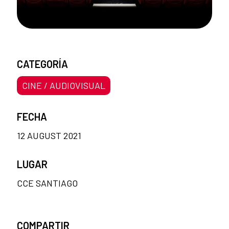
CATEGORÍA
CINE / AUDIOVISUAL
FECHA
12 AUGUST 2021
LUGAR
CCE SANTIAGO
COMPARTIR