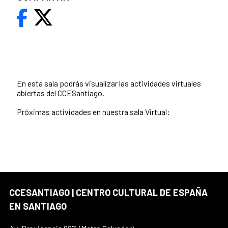
En esta sala podrás visualizar las actividades virtuales
abiertas del CCESantiago.
Próximas actividades en nuestra sala Virtual:
CCESANTIAGO | CENTRO CULTURAL DE ESPAÑA
EN SANTIAGO