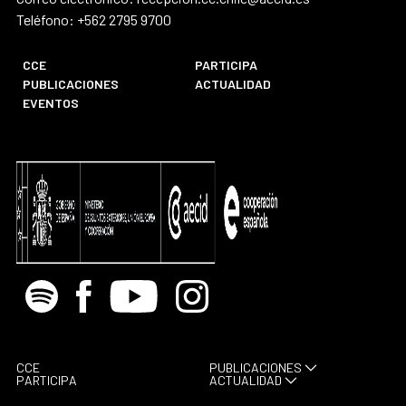
Teléfono: +562 2795 9700
CCE
PARTICIPA
PUBLICACIONES
ACTUALIDAD
EVENTOS
Spotify
Facebook
Youtube
Instagram
CCE
PUBLICACIONES
PARTICIPA
ACTUALIDAD