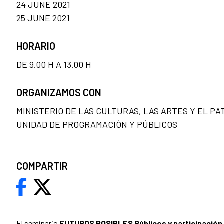
24 JUNE 2021
25 JUNE 2021
HORARIO
DE 9.00 H A 13.00 H
ORGANIZAMOS CON
MINISTERIO DE LAS CULTURAS, LAS ARTES Y EL PA
UNIDAD DE PROGRAMACIÓN Y PÚBLICOS
COMPARTIR
El seminario
FUTUROS POSIBLES
Públicos y participación 