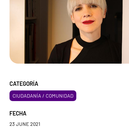
CATEGORÍA
CIUDADANÍA / COMUNIDAD
FECHA
23 JUNE 2021