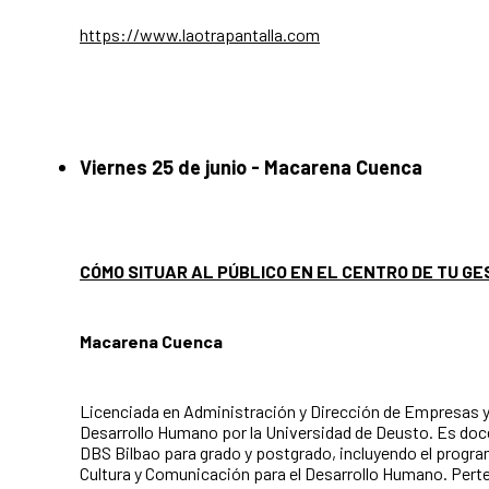
https://www.laotrapantalla.com
Viernes 25 de junio -
Macarena Cuenca
CÓMO SITUAR AL PÚBLICO EN EL CENTRO DE TU GE
Macarena Cuenca
Licenciada en Administración y Dirección de Empresas y
Desarrollo Humano por la Universidad de Deusto. Es doce
DBS Bilbao para grado y postgrado, incluyendo el progr
Cultura y Comunicación para el Desarrollo Humano. Pert