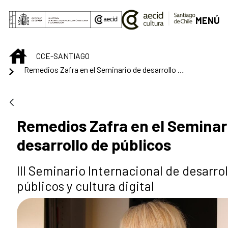
Skip to Main Content
MENÚ
INICIO
CCE-SANTIAGO
Remedios Zafra en el Seminario de desarrollo de públicos
Remedios Zafra en el Seminar
desarrollo de públicos
III Seminario Internacional de desarrol
públicos y cultura digital