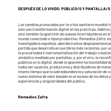
DESPUÉS DE LO VIVIDO. PÚBLICO/S Y PANTALLA/S
Los cambios provocados por la crisis sanitaria mundial t
solo una transformación digital en las prácticas, hábitos 
sino también la aparición de nuevas incertidumbres en el 
mundo conectado e hiperproductivo. Remedios Zafra, es
investigadora española, abordará estos desplazamientos
partida que desarrolla en sus libros más recientes: por un
la precariedad e instrumentalización del trabajo creativo
simbólico mediado por pantallas; y, por el otro, la reconf
públicos en lo digital, donde la aparente horizontalidad d
todos ser usuarios, productores y distribuidores de mane
mismo tiempo que la sobreabundancia y saturación de co
nuevo sistema de valor basado en el exceso de los datos 
experiencias y singularidades del público.
Remedios Zafra