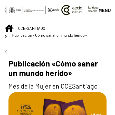
Skip to Main Content
MENÚ
INICIO
CCE-SANTIAGO
Publicación «Cómo sanar un mundo herido»
Publicación «Cómo sanar
un mundo herido»
Mes de la Mujer en CCESantiago