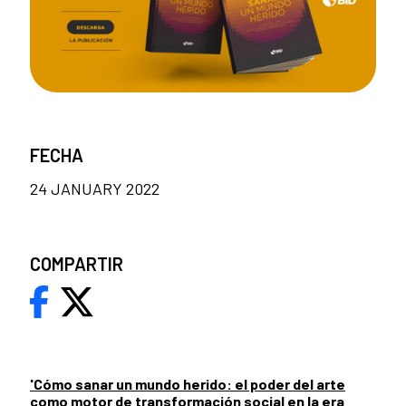
FECHA
24 JANUARY 2022
COMPARTIR
'Cómo sanar un mundo herido: el poder del arte
como motor de transformación social en la era