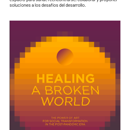
soluciones a los desafíos del desarrollo.