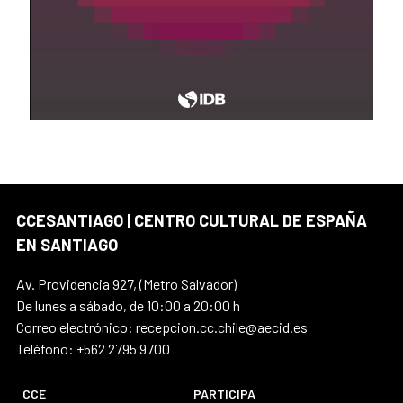
CCESANTIAGO | CENTRO CULTURAL DE ESPAÑA
EN SANTIAGO
Av. Providencia 927, (Metro Salvador)
De lunes a sábado, de 10:00 a 20:00 h
Correo electrónico: recepcion.cc.chile@aecid.es
Teléfono: +562 2795 9700
CCE
PARTICIPA