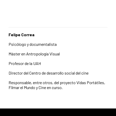
Felipe Correa
Psicólogo y documentalista
Máster en Antropología Visual
Profesor de la UAH
Director del Centro de desarrollo social del cine
Responsable, entre otros, del proyecto Vidas Portátiles,
Filmar el Mundo y Cine en curso.