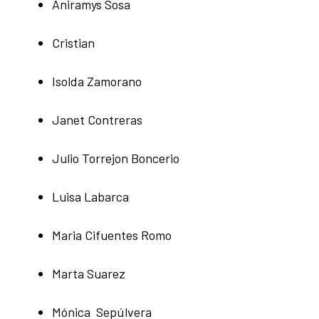
Aniramys Sosa
Cristian
Isolda Zamorano
Janet Contreras
Julio Torrejon Boncerio
Luisa Labarca
Maria Cifuentes Romo
Marta Suarez
Mónica Sepúlvera