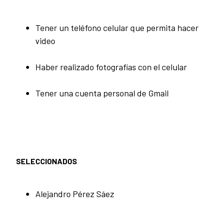
Tener un teléfono celular que permita hacer
video
Haber realizado fotografías con el celular
Tener una cuenta personal de Gmail
SELECCIONADOS
Alejandro Pérez Sáez