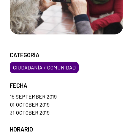
CATEGORÍA
CIUDADANÍA / COMUNIDAD
FECHA
15 SEPTEMBER 2019
01 OCTOBER 2019
31 OCTOBER 2019
HORARIO