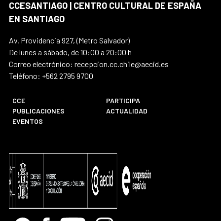
CCESANTIAGO | CENTRO CULTURAL DE ESPAÑA
EN SANTIAGO
Av. Providencia 927, (Metro Salvador)
De lunes a sábado, de 10:00 a 20:00 h
Correo electrónico: recepcion.cc.chile@aecid.es
Teléfono: +562 2795 9700
CCE
PARTICIPA
PUBLICACIONES
ACTUALIDAD
EVENTOS