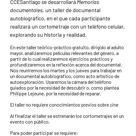
CCESantiago se desarrollará
Memorias
documentales
, un taller de documental
autobiográfico, en el que cada participante
realizará un cortometraje con un teléfono celular,
explorando su historia y realidad.
En este taller teórico-práctico gratuito, dirigido al adulto
mayor, analizaremos películas relevantes del género, a
partir de lo cual realizaremos ejercicios prácticos y
profundizaremos en la reflexión acerca del documental.
Nos reuniremos los martes y los jueves para trabajar en
un documental autobiográfico, como acto artístico de
autoexploración. Usaremos la cámara del teléfono
guiados por la necesidad de descubrir o, como plantea
Philippe Lejeune, por la necesidad de reparar.
El taller no requiere conocimientos previos sobre cine
Al finalizar el taller se estrenarán los cortometrajes en un
evento con público.
Para poder participar se requiere: