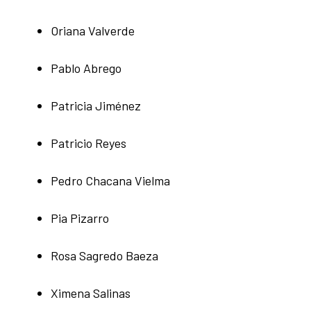
Oriana Valverde
Pablo Abrego
Patricia Jiménez
Patricio Reyes
Pedro Chacana Vielma
Pia Pizarro
Rosa Sagredo Baeza
Ximena Salinas