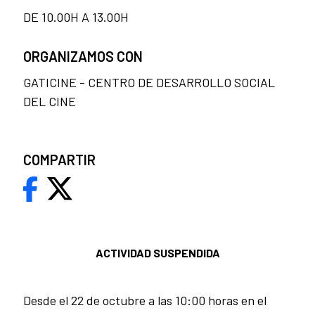
DE 10.00H A 13.00H
ORGANIZAMOS CON
GATICINE - CENTRO DE DESARROLLO SOCIAL
DEL CINE
COMPARTIR
ACTIVIDAD SUSPENDIDA
Desde el 22 de octubre a las 10:00 horas en el