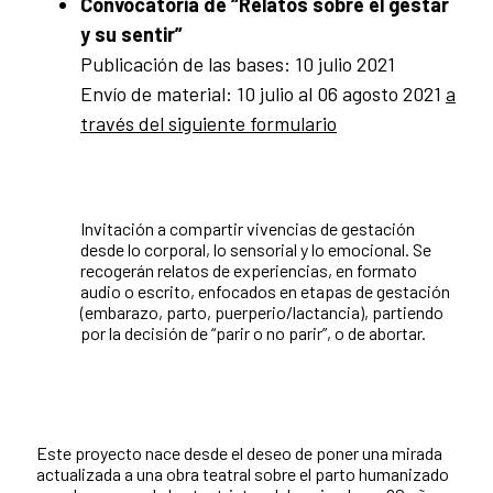
Convocatoria de “Relatos sobre el gestar
y su sentir”
Publicación de las bases: 10 julio 2021
Envío de material: 10 julio al 06 agosto 2021
a
través del siguiente formulario
I
nvitación a compartir vivencias de gestación
desde lo corporal, lo sensorial y lo emocional. Se
recogerán relatos de experiencias, en formato
audio o escrito, enfocados en etapas de gestación
(embarazo, parto, puerperio/lactancia), partiendo
por la decisión de “parir o no parir”, o de abortar.
Este proyecto nace desde el deseo de poner una mirada
actualizada a una obra teatral sobre el parto humanizado