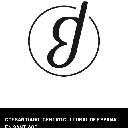
CCESANTIAGO | CENTRO CULTURAL DE ESPAÑA
EN SANTIAGO