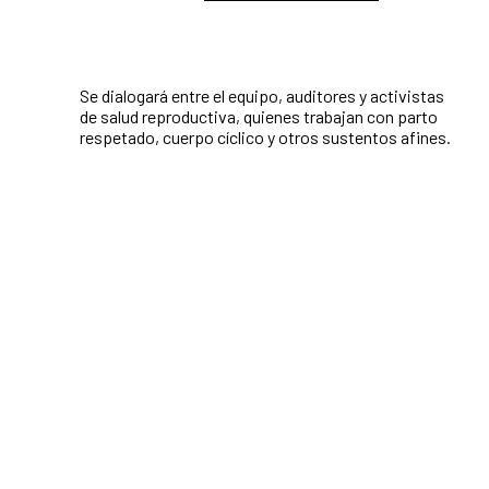
Se dialogará entre el equipo, auditores y activistas
de salud reproductiva, quienes trabajan con parto
respetado, cuerpo cíclico y otros sustentos afines.