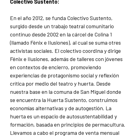
Colectivo Sustento:
En el año 2012, se funda Colectivo Sustento,
surgido desde un trabajo teatral comunitario
continuo desde 2002 en la cárcel de Colina 1
(llamado Fénix e Ilusiones), al cual se suma otres
activistas sociales. El colectivo coordina y dirige
Fénix e Ilusiones, además de talleres con jóvenes
en contextos de encierro, promoviendo
experiencias de protagonismo social y reflexión
crítica por medio del teatro y huerta. Desde
nuestra base en la comuna de San Miguel donde
se encuentra la Huerta Sustento, construimos
economías alternativas y de autogestión. La
huerta es un espacio de autosustentabilidad y
formación, basada en principios de permacultura.
Llevamos a cabo el programa de venta mensual