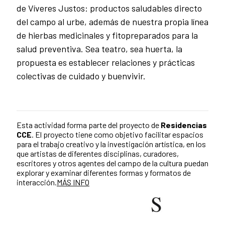
de Víveres Justos: productos saludables directo
del campo al urbe, además de nuestra propia línea
de hierbas medicinales y fitopreparados para la
salud preventiva. Sea teatro, sea huerta, la
propuesta es establecer relaciones y prácticas
colectivas de cuidado y buenvivir.
Esta actividad forma parte del proyecto de
Residencias
CCE
. El
proyecto tiene como objetivo facilitar espacios
para el trabajo creativo y la investigación artística, en los
que artistas de diferentes disciplinas, curadores,
escritores y otros agentes del campo de la cultura puedan
explorar y examinar diferentes formas y formatos de
interacción.
MÁS INFO