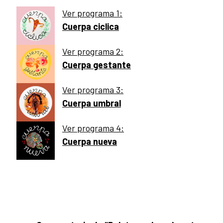
Ver programa 1:
Cuerpa ciclica
Ver programa 2:
Cuerpa gestante
Ver programa 3:
Cuerpa umbral
Ver programa 4:
Cuerpa nueva