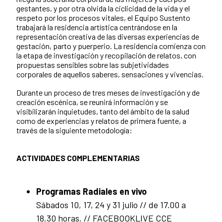
gestantes, y por otra olvida la ciclicidad de la vida y el
respeto por los procesos vitales, el Equipo Sustento
trabajará la residencia artística centrándose en la
representación creativa de las diversas experiencias de
gestación, parto y puerperio. La residencia comienza con
la etapa de investigación y recopilación de relatos, con
propuestas sensibles sobre las subjetividades
corporales de aquellos saberes, sensaciones y vivencias.
Durante un proceso de tres meses de investigación y de
creación escénica, se reunirá información y se
visibilizarán inquietudes, tanto del ámbito de la salud
como de experiencias y relatos de primera fuente, a
través de la siguiente metodología:
ACTIVIDADES COMPLEMENTARIAS
Programas Radiales en vivo
Sábados 10, 17, 24 y 31 julio // de 17.00 a
18.30 horas. //
FACEBOOKLIVE CCE