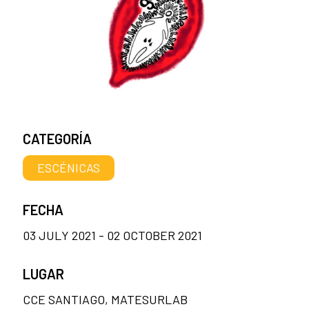
CATEGORÍA
ESCÉNICAS
FECHA
03 JULY 2021 - 02 OCTOBER 2021
LUGAR
CCE SANTIAGO, MATESURLAB