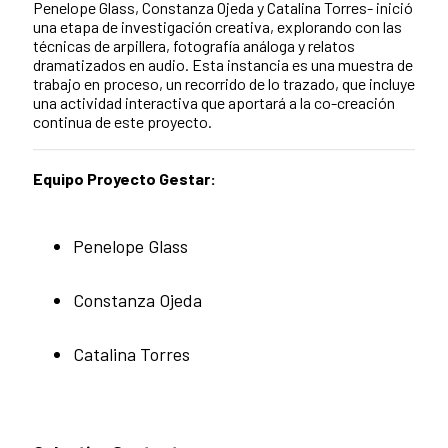
Penelope Glass, Constanza Ojeda y Catalina Torres- inició
una etapa de investigación creativa, explorando con las
técnicas de arpillera, fotografía análoga y relatos
dramatizados en audio. Esta instancia es una muestra de
trabajo en proceso, un recorrido de lo trazado, que incluye
una actividad interactiva que aportará a la co-creación
continua de este proyecto.
Equipo Proyecto Gestar:
Penelope Glass
Constanza Ojeda
Catalina Torres