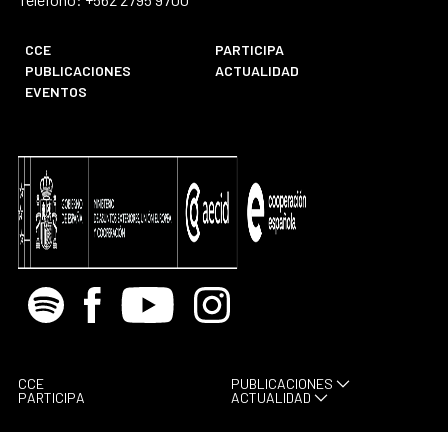
CCE
PARTICIPA
PUBLICACIONES
ACTUALIDAD
EVENTOS
Spotify
Facebook
Youtube
Instagram
CCE
PUBLICACIONES
PARTICIPA
ACTUALIDAD