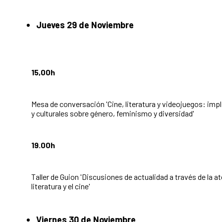
Jueves 29 de Noviembre
15,00h
Mesa de conversación 'Cine, literatura y videojuegos: imp
y culturales sobre género, feminismo y diversidad'
19.00h
Taller de Guion 'Discusiones de actualidad a través de la a
literatura y el cine'
Viernes 30 de Noviembre