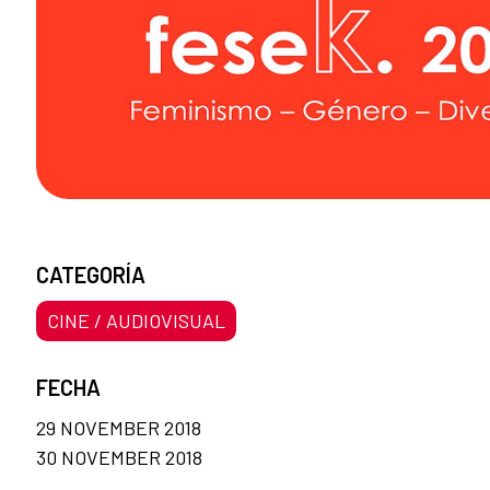
CATEGORÍA
CINE / AUDIOVISUAL
FECHA
29 NOVEMBER 2018
30 NOVEMBER 2018