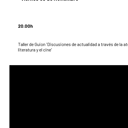
20.00h
Taller de Guion 'Discusiones de actualidad a través de la a
literatura y el cine'