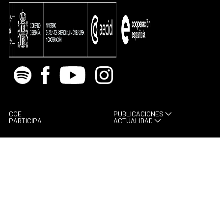
Spotify
Facebook
Youtube
Instagram
CCE
PUBLICACIONES
PARTICIPA
ACTUALIDAD