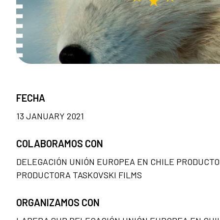
FECHA
13 JANUARY 2021
COLABORAMOS CON
DELEGACIÓN UNIÓN EUROPEA EN CHILE PRODUCT
PRODUCTORA TASKOVSKI FILMS
ORGANIZAMOS CON