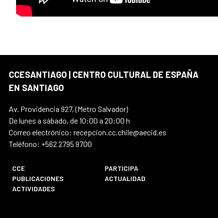
CCESANTIAGO | CENTRO CULTURAL DE ESPAÑA
EN SANTIAGO
Av. Providencia 927, (Metro Salvador)
De lunes a sábado, de 10:00 a 20:00 h
Correo electrónico: recepcion.cc.chile@aecid.es
Teléfono: +562 2795 9700
CCE
PARTICIPA
PUBLICACIONES
ACTUALIDAD
ACTIVIDADES