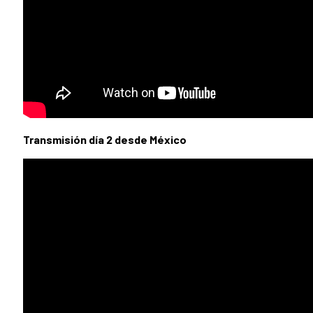
Transmisión día 2 desde México