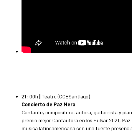
21: 00h
|
Teatro (CCESantiago)
Concierto de Paz Mera
Cantante, compositora, autora, guitarrista y pian
premio mejor Cantautora en los Pulsar 2021, Paz
música latinoamericana con una fuerte presencia 