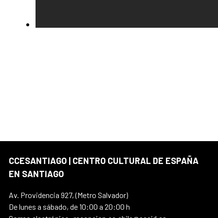
CCESANTIAGO | CENTRO CULTURAL DE ESPAÑA
EN SANTIAGO
Av. Providencia 927, (Metro Salvador)
De lunes a sábado, de 10:00 a 20:00 h