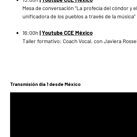
Mesa de conversación “La profecía del cóndor y e
unificadora de los pueblos a través de la música”
16:00h
|
Youtube CCE México
Taller formativo: Coach Vocal. con Javiera Rosse
Transmisión día 1 desde México