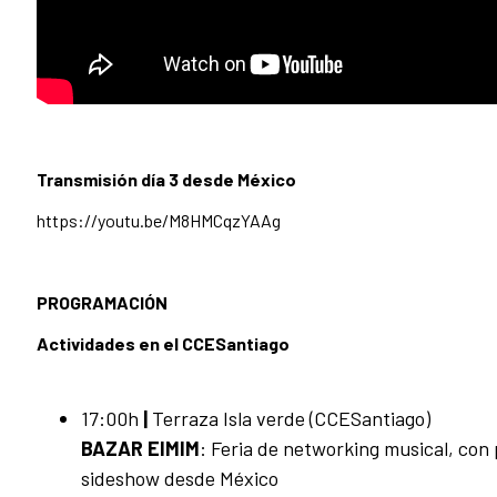
Transmisión día 3 desde México
https://youtu.be/M8HMCqzYAAg
PROGRAMACIÓN
Actividades en el CCESantiago
17:00h
|
Terraza Isla verde (CCESantiago)
BAZAR EIMIM
: Feria de networking musical, con
sideshow desde México