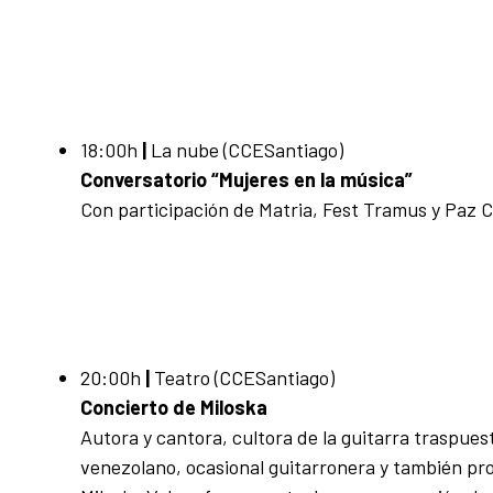
18:00h
|
La nube (CCESantiago)
Conversatorio “Mujeres en la música”
Con participación de Matria, Fest Tramus y Paz 
20:00h
|
Teatro (CCESantiago)
Concierto de Miloska
Autora y cantora, cultora de la guitarra traspues
venezolano, ocasional guitarronera y también pr