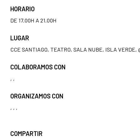
HORARIO
DE 17.00H A 21.00H
LUGAR
CCE SANTIAGO, TEATRO, SALA NUBE, ISLA VERDE,
COLABORAMOS CON
, ,
ORGANIZAMOS CON
, , ,
COMPARTIR