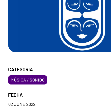
CATEGORÍA
MÚSICA / SONIDO
FECHA
02 JUNE 2022