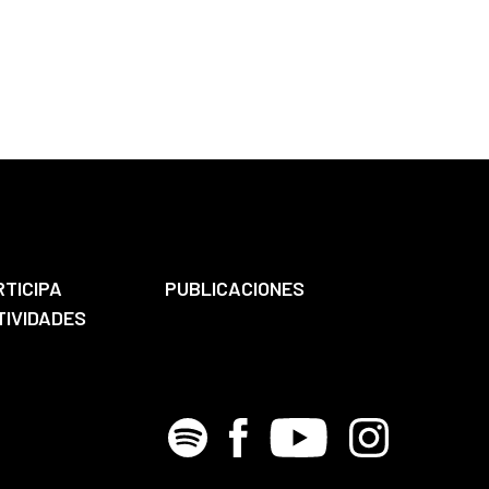
RTICIPA
PUBLICACIONES
TIVIDADES
Spotify
Facebook
Youtube
Instagram