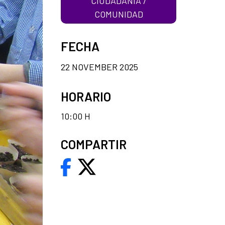
CIUDADANÍA /
COMUNIDAD
FECHA
22 NOVEMBER 2025
HORARIO
10:00 H
COMPARTIR