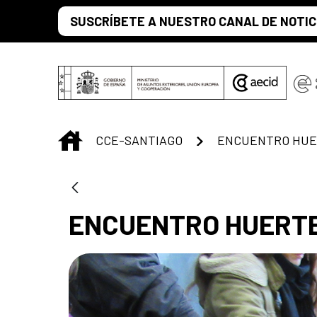
Skip to Main Content
SUSCRÍBETE A NUESTRO CANAL DE NOTIC
INICIO
CCE-SANTIAGO
ENCUENTRO HUERTER