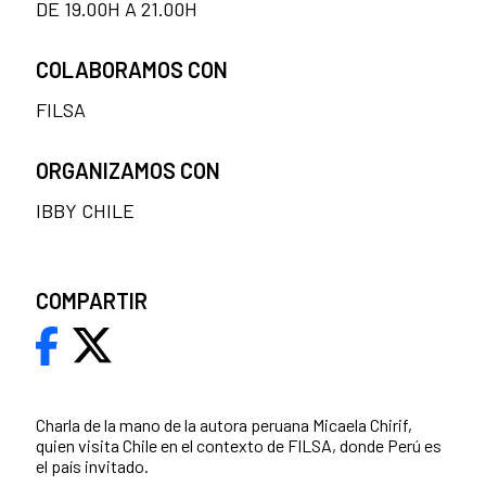
DE 19.00H A 21.00H
COLABORAMOS CON
FILSA
ORGANIZAMOS CON
IBBY CHILE
COMPARTIR
Charla de la mano de la autora peruana Micaela Chirif,
quien visita Chile en el contexto de FILSA, donde Perú es
el país invitado.