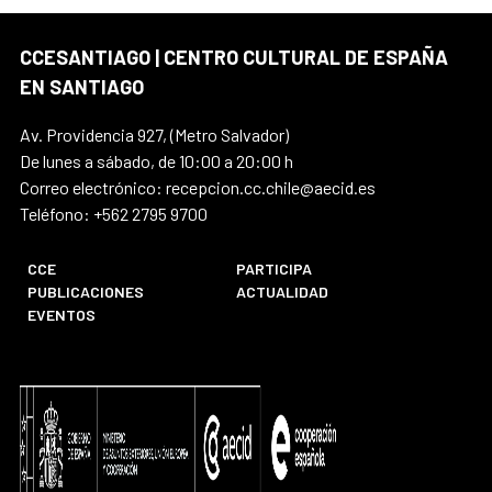
CCESANTIAGO | CENTRO CULTURAL DE ESPAÑA
EN SANTIAGO
Av. Providencia 927, (Metro Salvador)
De lunes a sábado, de 10:00 a 20:00 h
Correo electrónico: recepcion.cc.chile@aecid.es
Teléfono: +562 2795 9700
CCE
PARTICIPA
PUBLICACIONES
ACTUALIDAD
EVENTOS