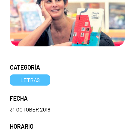
CATEGORÍA
LETRAS
FECHA
31 OCTOBER 2018
HORARIO