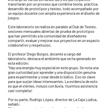
transitarán por un proceso que combina teoría, práctica,
desarrollo de prototipos y testeo, todo acompañado por
un equipo docente con amplia experiencia en el diseño de
juegos.
Este laboratorio se realiza en paralelo al Club de Testeo,
sesiones mensuales abiertas de prueba de prototipos
que han permitido a la comunidad de diseñadores
compartir, evaluar y mejorar sus proyectos en un espacio
colaborativo y respetuoso.
El profesor Diego Burgos, docente a cargo del
laboratorio, destaca el ambiente que se ha generado en
esta edición:
“Hay una energía muy especial en este grupo. Se nota una
gran curiosidad por aprender y una disposición genuina
para experimentar y crear desde lo lúdico. Eso es clave
para que surjan ideas interesantes. La evidencia de esto
es que el viernes, incluso con lluvia, ¡tuvimos asistencia
casi completa!
Por su parte, Rodrigo López, director de La Caja Lúdica,
señaló: