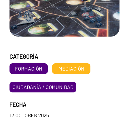
CATEGORÍA
FORMACIÓN
MEDIACIÓN
CIUDADANÍA / COMUNIDAD
FECHA
17 OCTOBER 2025