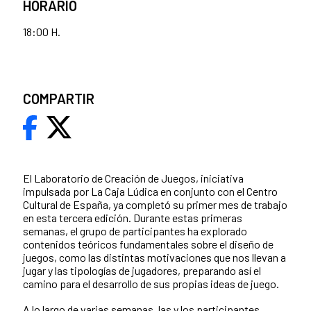
HORARIO
18:00 H.
COMPARTIR
El Laboratorio de Creación de Juegos, iniciativa
impulsada por La Caja Lúdica en conjunto con el Centro
Cultural de España, ya completó su primer mes de trabajo
en esta tercera edición. Durante estas primeras
semanas, el grupo de participantes ha explorado
contenidos teóricos fundamentales sobre el diseño de
juegos, como las distintas motivaciones que nos llevan a
jugar y las tipologías de jugadores, preparando así el
camino para el desarrollo de sus propias ideas de juego.
A lo largo de varias semanas, las y los participantes