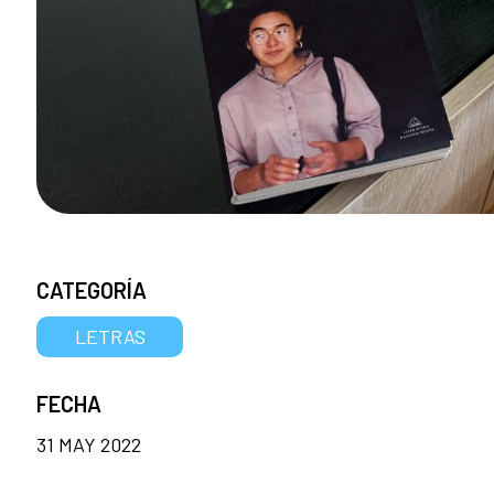
CATEGORÍA
LETRAS
FECHA
31 MAY 2022