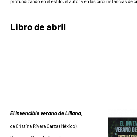
profundizando en el estilo, el autor y en las circunstancias de 
Libro de abril
El invencible verano de Liliana
,
de Cristina Rivera Garza (México).