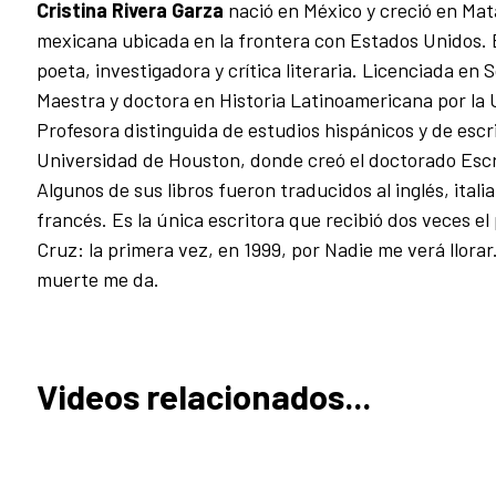
Cristina Rivera Garza
nació en México y creció en Ma
mexicana ubicada en la frontera con Estados Unidos. 
poeta, investigadora y crítica literaria. Licenciada en 
Maestra y doctora en Historia Latinoamericana por la
Profesora distinguida de estudios hispánicos y de escri
Universidad de Houston, donde creó el doctorado Escr
Algunos de sus libros fueron traducidos al inglés, ital
francés. Es la única escritora que recibió dos veces el
Cruz: la primera vez, en 1999, por Nadie me verá llorar
muerte me da.
Videos relacionados...