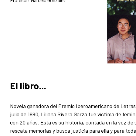
Profesor: Marcelo González
El libro...
Novela ganadora del Premio Iberoamericano de Letras 
julio de 1990, Liliana Rivera Garza fue víctima de femin
con 20 años. Esta es su historia, contada en la voz d
rescata memorias y busca justicia para ella y para toda