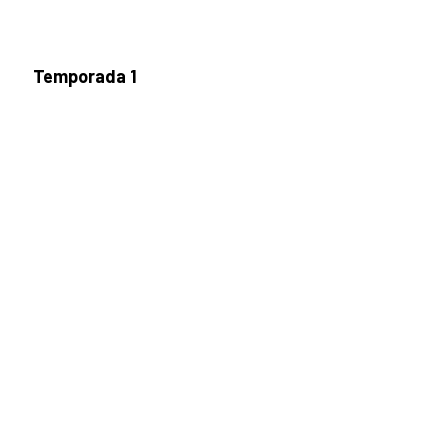
Temporada 1