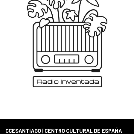
CCESANTIAGO | CENTRO CULTURAL DE ESPAÑA