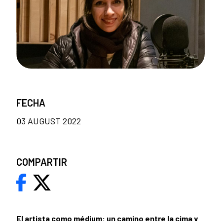
FECHA
03 AUGUST 2022
COMPARTIR
El artista como médium: un camino entre la cima y