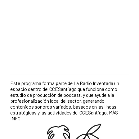
Este programa forma parte de La Radio Inventada un
espacio dentro del CCESantiago que funciona como
estudio de producción de podcast, y que ayude a la
profesionalización local del sector, generando
contenidos sonoros variados, basados en las
líneas
estratégicas
y las actividades del CCESantiago.
MÁS
INFO