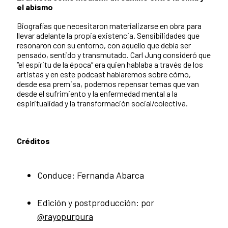
el abismo
Biografías que necesitaron materializarse en obra para
llevar adelante la propia existencia. Sensibilidades que
resonaron con su entorno, con aquello que debía ser
pensado, sentido y transmutado. Carl Jung consideró que
“el espíritu de la época” era quien hablaba a través de los
artistas y en este podcast hablaremos sobre cómo,
desde esa premisa, podemos repensar temas que van
desde el sufrimiento y la enfermedad mental a la
espiritualidad y la transformación social/colectiva.
Créditos
Conduce: Fernanda Abarca
Edición y postproducción: por
@rayopurpura