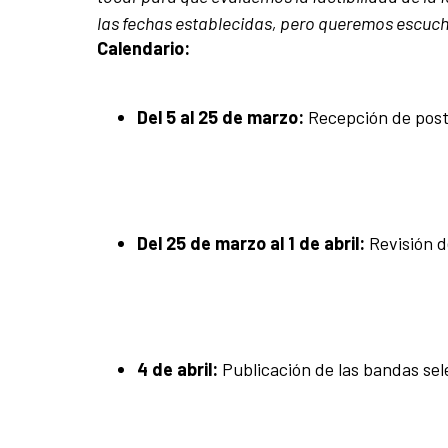
las fechas establecidas, pero queremos escucha
Calendario:
Del 5 al 25 de marzo:
Recepción de post
Del 25 de marzo al 1 de abril:
Revisión d
4 de abril:
Publicación de las bandas sel