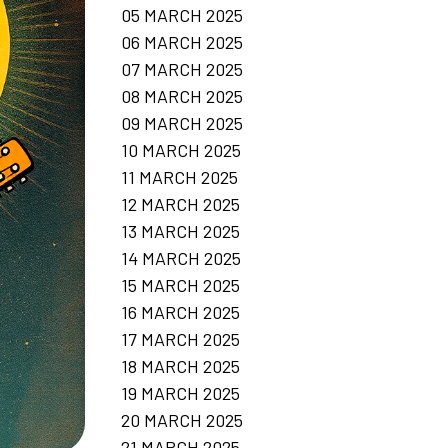
05 MARCH 2025
06 MARCH 2025
07 MARCH 2025
08 MARCH 2025
09 MARCH 2025
10 MARCH 2025
11 MARCH 2025
12 MARCH 2025
13 MARCH 2025
14 MARCH 2025
15 MARCH 2025
16 MARCH 2025
17 MARCH 2025
18 MARCH 2025
19 MARCH 2025
20 MARCH 2025
21 MARCH 2025