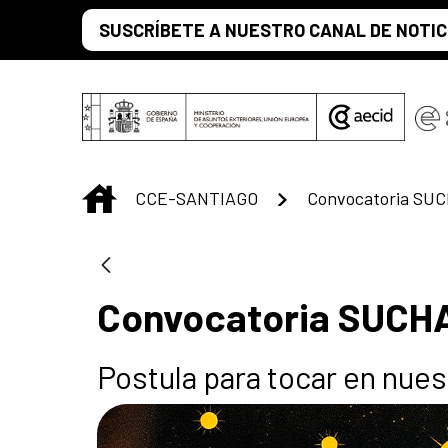
Skip to Main Content
SUSCRÍBETE A NUESTRO CANAL DE NOTIC
INICIO
CCE-SANTIAGO
Convocatoria SUC
Convocatoria SUCHA
Postula para tocar en nues