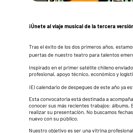
¡Únete al viaje musical de la tercera versió
Tras el éxito de los dos primeros años, estamo
puertas de nuestro teatro para talentos eme
Inspirado en el primer satélite chileno enviad
profesional, apoyo técnico, económico y logís
¡El calendario de despegues de este año ya est
Esta convocatoria está destinada a acompaña
conocer sus más recientes trabajos: álbums, 
realizar su presentación. No buscamos fechas 
nuevo con su público.
Nuestro objetivo es ser una vitrina profesional