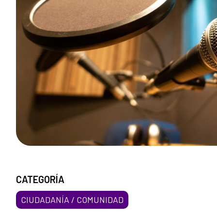
CATEGORÍA
CIUDADANÍA / COMUNIDAD