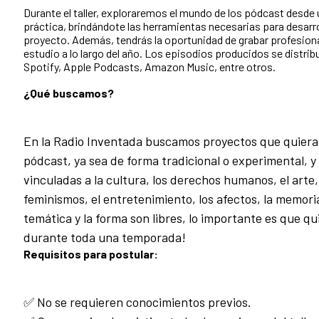
Durante el taller, exploraremos el mundo de los pódcast desde 
práctica, brindándote las herramientas necesarias para desarro
proyecto. Además, tendrás la oportunidad de grabar profesio
estudio a lo largo del año. Los episodios producidos se distri
Spotify, Apple Podcasts, Amazon Music, entre otros.
¿Qué buscamos?
En la Radio Inventada buscamos proyectos que quieran
pódcast, ya sea de forma tradicional o experimental, 
vinculadas a la cultura, los derechos humanos, el arte
feminismos, el entretenimiento, los afectos, la memori
temática y la forma son libres, lo importante es que q
durante toda una temporada!
Requisitos para postular:
✅ No se requieren conocimientos previos.