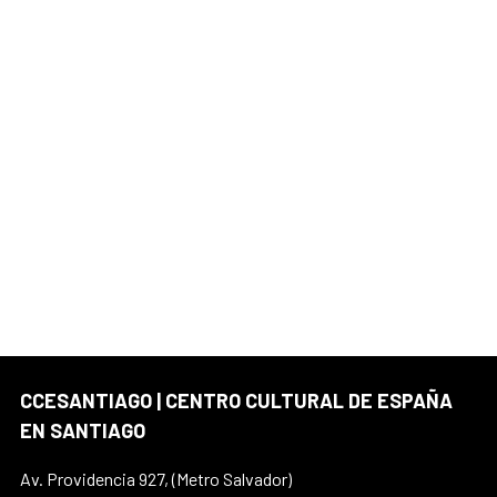
CCESANTIAGO | CENTRO CULTURAL DE ESPAÑA
EN SANTIAGO
Av. Providencia 927, (Metro Salvador)