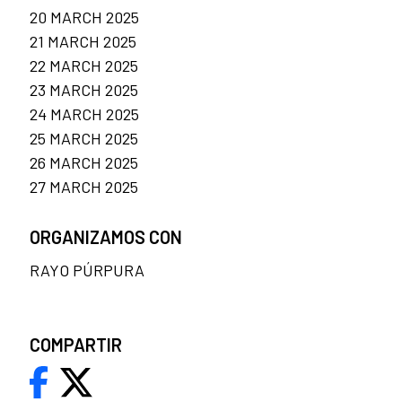
20 MARCH 2025
21 MARCH 2025
22 MARCH 2025
23 MARCH 2025
24 MARCH 2025
25 MARCH 2025
26 MARCH 2025
27 MARCH 2025
ORGANIZAMOS CON
RAYO PÚRPURA
COMPARTIR