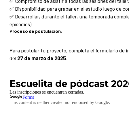
✅ Compromiso de asistir a todas las sesiones del taller
✅ Disponibilidad para grabar en el estudio luego de co
✅ Desarrollar, durante el taller, una temporada compl
episodios).
Proceso de postulación:
Para postular tu proyecto, completa el formulario de i
del
27 de marzo de 2025
.