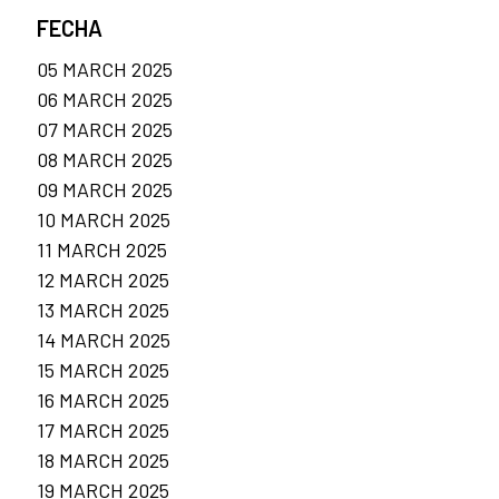
FECHA
05 MARCH 2025
06 MARCH 2025
07 MARCH 2025
08 MARCH 2025
09 MARCH 2025
10 MARCH 2025
11 MARCH 2025
12 MARCH 2025
13 MARCH 2025
14 MARCH 2025
15 MARCH 2025
16 MARCH 2025
17 MARCH 2025
18 MARCH 2025
19 MARCH 2025