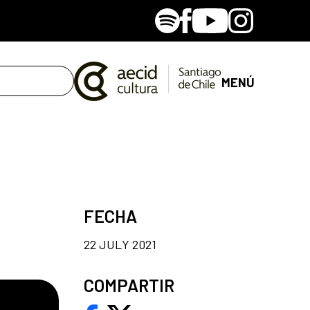
Spotify
Facebook
Youtube
Instagram
MENÚ
FECHA
22 JULY 2021
COMPARTIR