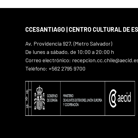
CCESANTIAGO | CENTRO CULTURAL DE E
Av. Providencia 927, (Metro Salvador)
De lunes a sábado, de 10:00 a 20:00 h
Correo electrónico: recepcion.cc.chile@aecid.e
Teléfono: +562 2795 9700