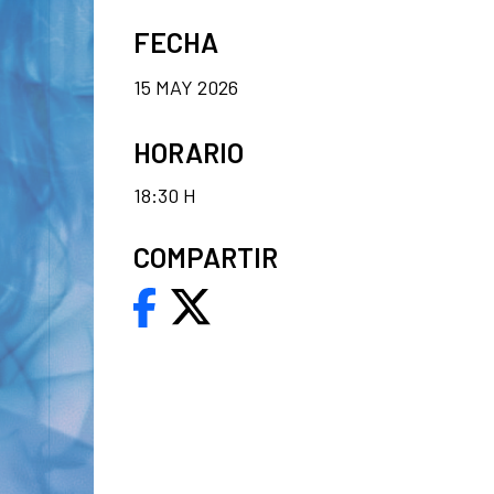
FECHA
15 MAY 2026
HORARIO
18:30 H
COMPARTIR