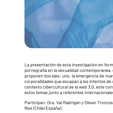
La presentación de esta investigación en forma
pornografía en la sexualidad contemporánea, d
proponen dos ejes: uno, la emergencia de nuev
corporalidades que escapan a los intentos de
contexto cibercultural de la web 3.0, este con
estos temas junto a referentes internacionale
Participan: Dra. Val Radrigán y Silvan Troncos
Ríos (Chile/España).